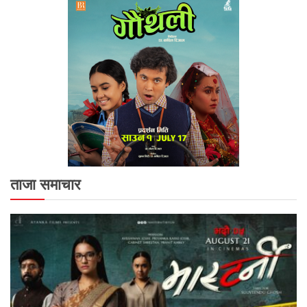
ताजा समाचार