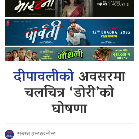
दीपावलीको
अवसरमा
चलचित्र ‘डोरी’को
घोषणा
सबस्त इन्टरटेन्मेन्ट