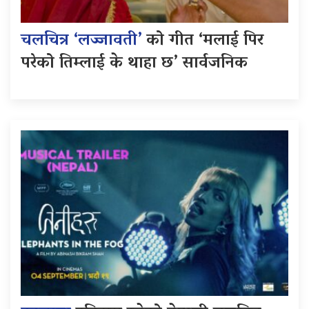
चलचित्र ‘लज्जावती’
को गीत ‘मलाई पिर
परेको तिम्लाई के थाहा छ’ सार्वजनिक