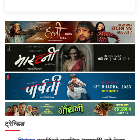
ट्रेन्डिङ