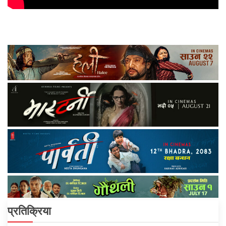
प्रतिक्रिया