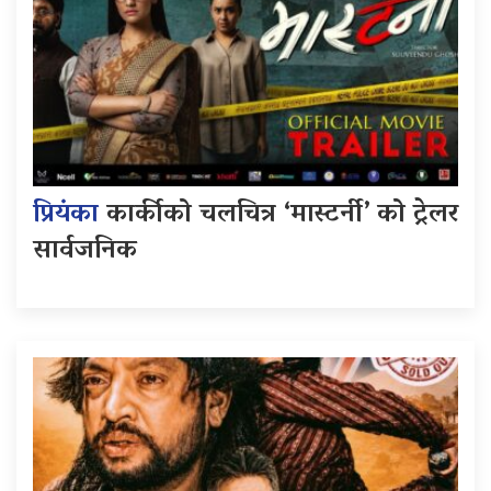
प्रियंका
कार्कीको चलचित्र ‘मास्टर्नी’ को ट्रेलर
सार्वजनिक