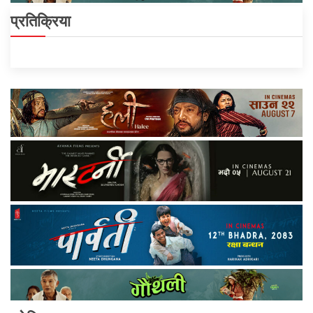
प्रतिक्रिया