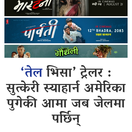
‘तेल
भिसा’ ट्रेलर :
सुत्केरी स्याहार्न अमेरिका
पुगेकी आमा जब जेलमा
पर्छिन्