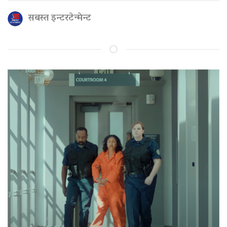
सबस्त इन्टरटेन्मेन्ट