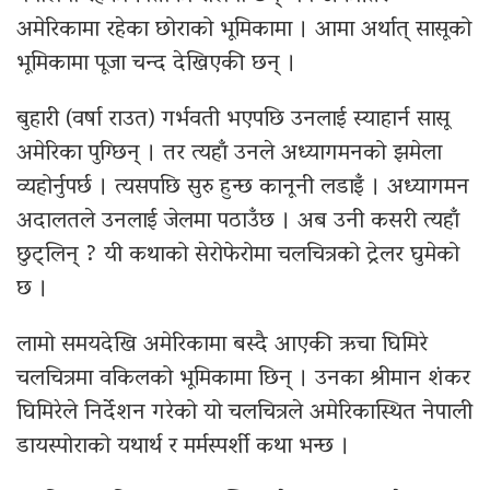
अमेरिकामा रहेका छोराको भूमिकामा । आमा अर्थात् सासूको
भूमिकामा पूजा चन्द देखिएकी छन् ।
बुहारी (वर्षा राउत) गर्भवती भएपछि उनलाई स्याहार्न सासू
अमेरिका पुग्छिन् । तर त्यहाँ उनले अध्यागमनको झमेला
व्यहोर्नुपर्छ । त्यसपछि सुरु हुन्छ कानूनी लडाइँ । अध्यागमन
अदालतले उनलाई जेलमा पठाउँछ । अब उनी कसरी त्यहाँ
छुट्लिन् ? यी कथाको सेरोफेरोमा चलचित्रको ट्रेलर घुमेको
छ ।
लामो समयदेखि अमेरिकामा बस्दै आएकी ऋचा घिमिरे
चलचित्रमा वकिलको भूमिकामा छिन् । उनका श्रीमान शंकर
घिमिरेले निर्देशन गरेको यो चलचित्रले अमेरिकास्थित नेपाली
डायस्पोराको यथार्थ र मर्मस्पर्शी कथा भन्छ ।