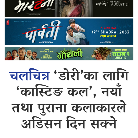
चलचित्र
‘डोरी’का लागि
‘कास्टिङ कल’, नयाँ
तथा पुराना कलाकारले
अडिसन दिन सक्ने