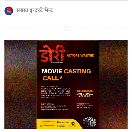
सबस्त इन्टरटेन्मेन्ट