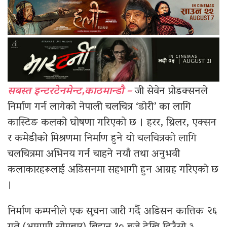
सबस्त इन्टरटेनमेन्ट,काठमान्डौ –
जी सेवेन प्रोडक्सनले
निर्माण गर्न लागेको नेपाली चलचित्र ‘डोरी’ का लागि
कास्टिङ कलको घोषणा गरिएको छ । हरर, थ्रिलर, एक्सन
र कमेडीको मिश्रणमा निर्माण हुने यो चलचित्रको लागि
चलचित्रमा अभिनय गर्न चाहने नयाँ तथा अनुभवी
कलाकारहरूलाई अडिसनमा सहभागी हुन आग्रह गरिएको छ
।
निर्माण कम्पनीले एक सूचना जारी गर्दै अडिसन कात्तिक २६