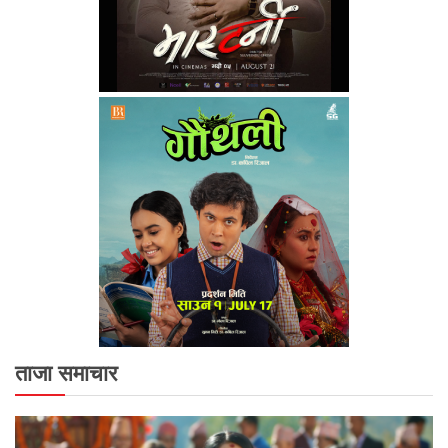
ताजा समाचार