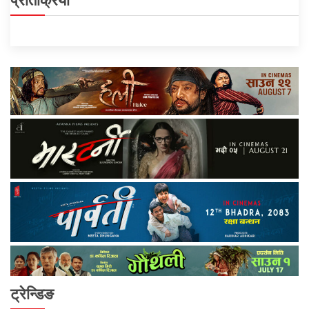
प्रतिक्रिया
ट्रेन्डिङ