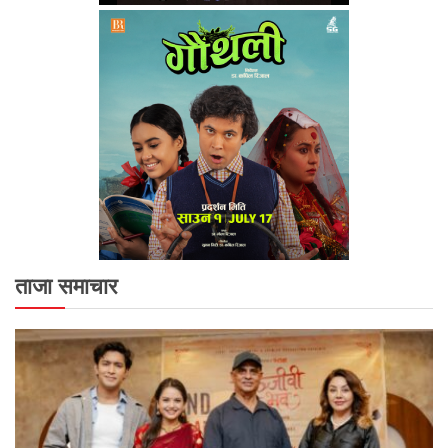
ताजा समाचार