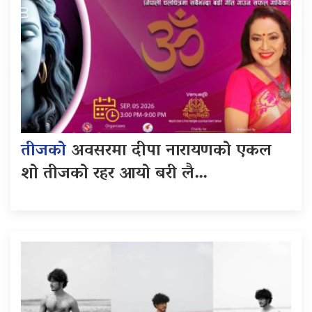
तीजको
अवसरमा दीपा नारायणको एकल
शो तीजको रहर आयो बरी लै…