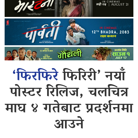
‘फिरफिरे
फिरिरी’ नयाँ
पोस्टर रिलिज, चलचित्र
माघ ४ गतेबाट प्रदर्शनमा
आउने