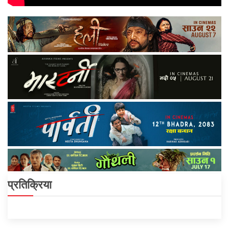
प्रतिक्रिया