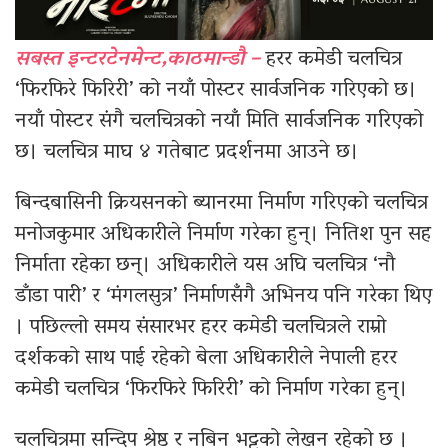
सबस्त इन्टरटेनमेन्ट,काठमान्डौ –
हरर कमेडी चलचित्र
‘फिरफिरे फिरिरी’ को नयाँ पोस्टर सार्वजनिक गरिएको छ।
नयाँ पोस्टर संगै चलचित्रको नयाँ मिति सार्वजनिक गरिएको
छ। चलचित्र माघ ४ गतेबाट प्रदर्शनमा आउने छ।
बिन्दबासिनी क्रियसनको ब्यानरमा निर्माण गरिएको चलचित्र
मनोजकुमार अधिकारीले निर्माण गरेका हुन्। नितिश पुन सह
निर्माता रहेका छन्। अधिकारीले यस अघि चलचित्र ‘नौ
डाँडा पारी’ र ‘मंगलसुत्र’ निर्माणसँगै अभिनय पनि गरेका थिए
। पछिल्लो समय संसारभर हरर कमेडी चलचित्रले राम्रो
दर्शकको साथ पाई रहेको बेला अधिकारीले नेपाली हरर
कमेडी चलचित्र ‘फिरफिरे फिरिरी’ को निर्माण गरेका हुन्।
चलचित्रमा सन्दिप श्रेष्ठ र नबिन भट्टको लेखन रहेको छ ।