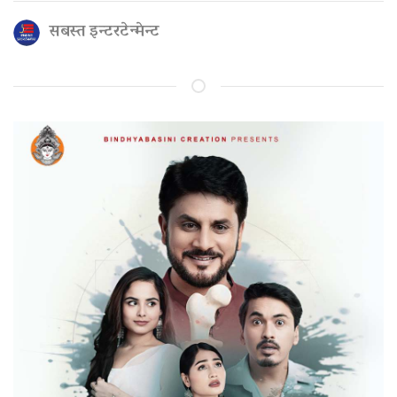
सबस्त इन्टरटेन्मेन्ट