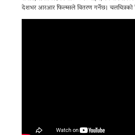
देशभर आरआर फिल्म्सले वितरण गर्नेछ। चलचित्रको