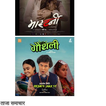
ताजा समाचार