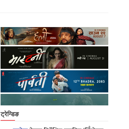
ट्रेन्डिङ