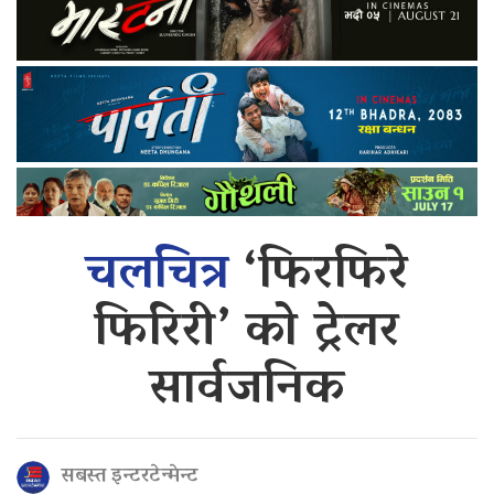
चलचित्र
‘फिरफिरे
फिरिरी’ को ट्रेलर
सार्वजनिक
सबस्त इन्टरटेन्मेन्ट