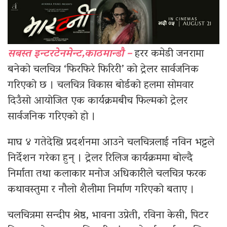
सबस्त इन्टरटेनमेन्ट,काठमान्डौ –
हरर कमेडी जनरामा
बनेको चलचित्र ‘फिरफिरे फिरिरी’ को ट्रेलर सार्वजनिक
गरिएको छ । चलचित्र विकास बोर्डको हलमा सोमवार
दिउँसो आयोजित एक कार्यक्रमबीच फिल्मको ट्रेलर
सार्वजनिक गरिएको हो ।
माघ ४ गतेदेखि प्रदर्शनमा आउने चलचित्रलाई नविन भट्टले
निर्देशन गरेका हुन् । ट्रेलर रिलिज कार्यक्रममा बोल्दै
निर्माता तथा कलाकार मनोज अधिकारीले चलचित्र फरक
कथावस्तुमा र नौलो शैलीमा निर्माण गरिएको बताए ।
चलचित्रमा सन्दीप श्रेष्ठ, भावना उप्रेती, रविना केसी, पिटर