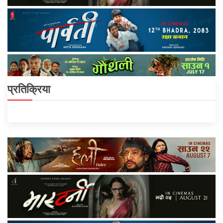
प्रतिक्रिया