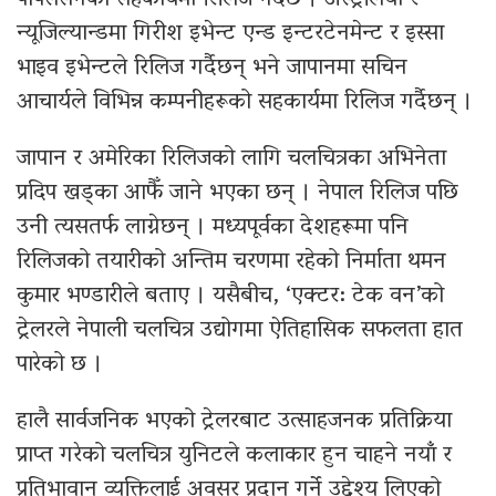
न्यूजिल्यान्डमा गिरीश इभेन्ट एन्ड इन्टरटेनमेन्ट र इस्सा
भाइव इभेन्टले रिलिज गर्दैछन् भने जापानमा सचिन
आचार्यले विभिन्न कम्पनीहरूको सहकार्यमा रिलिज गर्दैछन् ।
जापान र अमेरिका रिलिजको लागि चलचित्रका अभिनेता
प्रदिप खड्का आफैँ जाने भएका छन् । नेपाल रिलिज पछि
उनी त्यसतर्फ लाग्नेछन् । मध्यपूर्वका देशहरूमा पनि
रिलिजको तयारीको अन्तिम चरणमा रहेको निर्माता थमन
कुमार भण्डारीले बताए । यसैबीच, ‘एक्टर: टेक वन’को
ट्रेलरले नेपाली चलचित्र उद्योगमा ऐतिहासिक सफलता हात
पारेको छ ।
हालै सार्वजनिक भएको ट्रेलरबाट उत्साहजनक प्रतिक्रिया
प्राप्त गरेको चलचित्र युनिटले कलाकार हुन चाहने नयाँ र
प्रतिभावान् व्यक्तिलाई अवसर प्रदान गर्ने उद्देश्य लिएको