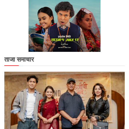
ताजा समाचार