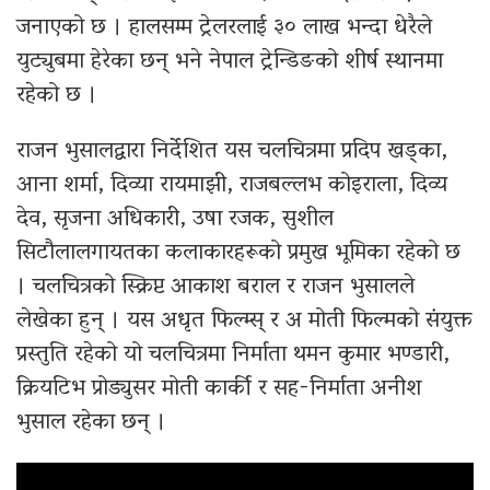
जनाएको छ । हालसम्म ट्रेलरलाई ३० लाख भन्दा धेरैले
युट्युबमा हेरेका छन् भने नेपाल ट्रेन्डिङको शीर्ष स्थानमा
रहेको छ ।
राजन भुसालद्वारा निर्देशित यस चलचित्रमा प्रदिप खड्का,
आना शर्मा, दिव्या रायमाझी, राजबल्लभ कोइराला, दिव्य
देव, सृजना अधिकारी, उषा रजक, सुशील
सिटौलालगायतका कलाकारहरूको प्रमुख भूमिका रहेको छ
। चलचित्रको स्क्रिप्ट आकाश बराल र राजन भुसालले
लेखेका हुन् । यस अधृत फिल्म्स् र अ मोती फिल्मको संयुक्त
प्रस्तुति रहेको यो चलचित्रमा निर्माता थमन कुमार भण्डारी,
क्रियटिभ प्रोड्युसर मोती कार्की र सह-निर्माता अनीश
भुसाल रहेका छन् ।