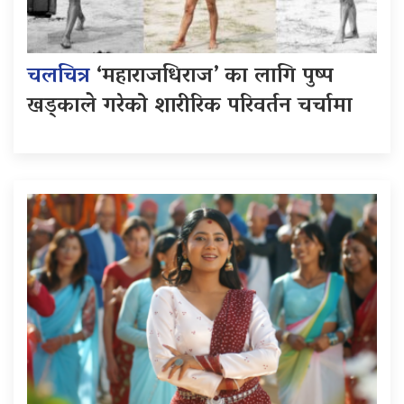
चलचित्र
‘महाराजधिराज’ का लागि पुष्प
खड्काले गरेको शारीरिक परिवर्तन चर्चामा