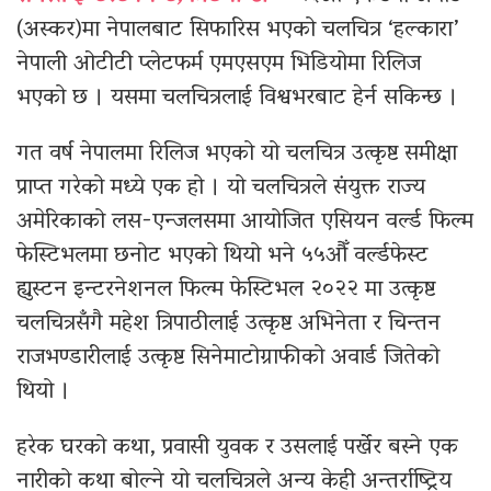
(अस्कर)मा नेपालबाट सिफारिस भएको चलचित्र ‘हल्कारा’
नेपाली ओटीटी प्लेटफर्म एमएसएम भिडियोमा रिलिज
भएको छ । यसमा चलचित्रलाई विश्वभरबाट हेर्न सकिन्छ ।
गत वर्ष नेपालमा रिलिज भएको यो चलचित्र उत्कृष्ट समीक्षा
प्राप्त गरेको मध्ये एक हो । यो चलचित्रले संयुक्त राज्य
अमेरिकाको लस-एन्जलसमा आयोजित एसियन वर्ल्ड फिल्म
फेस्टिभलमा छनोट भएको थियो भने ५५औँ वर्ल्डफेस्ट
ह्युस्टन इन्टरनेशनल फिल्म फेस्टिभल २०२२ मा उत्कृष्ट
चलचित्रसँगै महेश त्रिपाठीलाई उत्कृष्ट अभिनेता र चिन्तन
राजभण्डारीलाई उत्कृष्ट सिनेमाटोग्राफीको अवार्ड जितेको
थियो ।
हरेक घरको कथा, प्रवासी युवक र उसलाई पर्खेर बस्ने एक
नारीको कथा बोल्ने यो चलचित्रले अन्य केही अन्तर्राष्ट्रिय