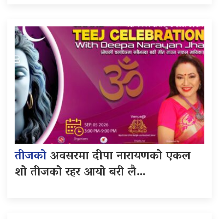
तीजको
अवसरमा दीपा नारायणको एकल
शो तीजको रहर आयो बरी लै…