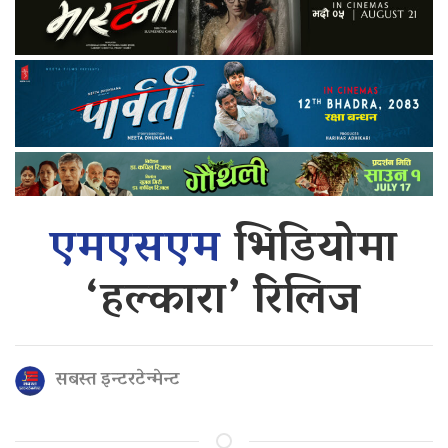
एमएसएम
भिडियोमा
‘हल्कारा’ रिलिज
सबस्त इन्टरटेन्मेन्ट