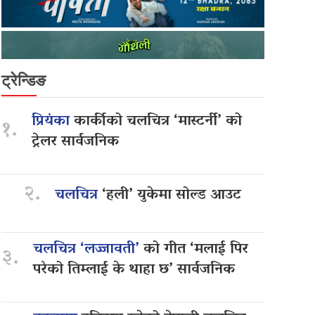
ट्रेन्डिङ
प्रियंका
कार्कीको चलचित्र ‘मास्टर्नी’ को
१.
ट्रेलर सार्वजनिक
२.
चलचित्र
‘हली’ युकेमा सोल्ड आउट
चलचित्र ‘लज्जावती’
को गीत ‘मलाई पिर
३.
परेको तिम्लाई के थाहा छ’ सार्वजनिक