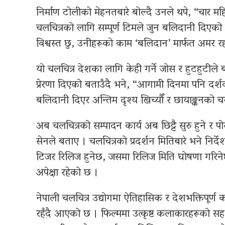
निर्माण टोलीको मेहनतबारे बोल्दै उनले थपे, “चार 
चलचित्रको लागि सम्पूर्ण टिमले जुन बलिदानी दिएको छ
विश्वस्त छु, उनीहरूको काम ‘बलिदान’ मार्फत अमर र
यो चलचित्र देशका लागि केही गर्ने जोस र हुटहुट
प्रेरणा दिएको बताउँदै भने, “आगामी दिनमा पनि द
बलिदानी दिएर अन्तिम दृश्य खिच्यौँ र छायाङ्कनको चर
अब चलचित्रको सम्पादन कार्य अब छिट्टै सुरु हुने र पो
सेनले बताए । चलचित्रको प्रदर्शन मितिबारे भने निर्द
टिजर रिलिज हुनेछ, जसमा रिलिज मिति घोषणा गरिन
अपेक्षा रहेको छ ।
नेपाली चलचित्र उद्योगमा ऐतिहासिक र देशभक्तिपूर्ण
रहँदै आएको छ । फिल्ममा उत्कृष्ट कलाकारहरूको सहभ