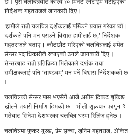
छ । पुरा चलचित्रबाट करिब १० मिनेट रनटाइम घटाइएको
निर्देशक गहतराजले जानकारी दिए ।
‘हामीले राम्रो चलचित्र दर्शकलाई पस्किने प्रयास गरेका छौं ।
दर्शकले पनि मन पराउने विश्वास हामीलाई छ,’ निर्देशक
गहतराजले बताए । काँटछाँट गरिएको चलचित्रलाई समेत
सेन्सर पदाधिकारीले रुचाएको उनले जानकारी दिए ।
सेन्सरबाट राम्रो प्रतिक्रिया मिलेकाले दर्शक तथा
समीक्षकलाई पनि ‘ताण्डवम्’ मन पर्ने विश्वास निर्देशकको छ
।
चलचित्रको सेन्सर पास भएसँगै आजै अग्रीम टिकट बुकिङ
खोल्ने तयारी निर्माण टिमको छ । भोली शुक्रबार फागुन ९
गतेबाट सिनेमा देशभरका चलचित्र घरमा रिलिज हुनेछ ।
चलचित्रमा पुष्कर गुरुङ, प्रेम सुब्बा, जुनिम गहतराज, अंकित