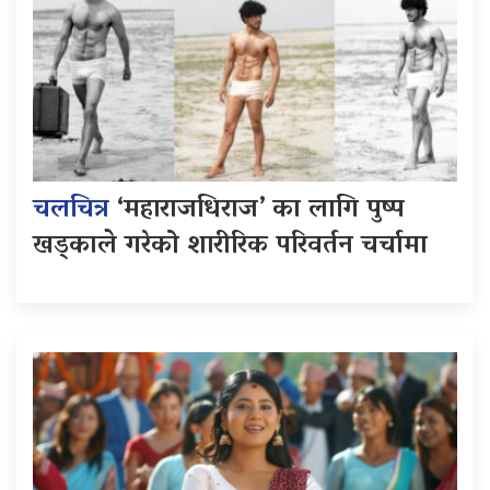
चलचित्र
‘महाराजधिराज’ का लागि पुष्प
खड्काले गरेको शारीरिक परिवर्तन चर्चामा