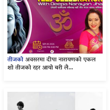
तीजको
अवसरमा दीपा नारायणको एकल
शो तीजको रहर आयो बरी लै…