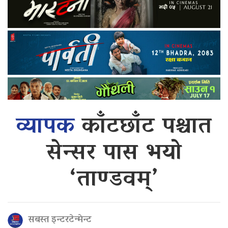
व्यापक
काँटछाँट पश्चात
सेन्सर पास भयो
‘ताण्डवम्’
सबस्त इन्टरटेन्मेन्ट