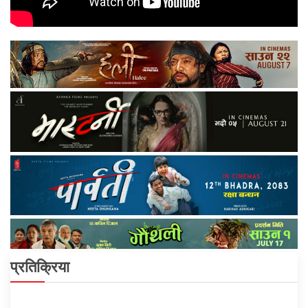
प्रतिक्रिया