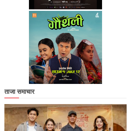
ताजा समाचार