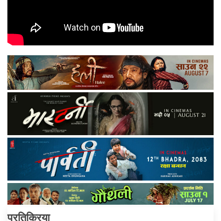
प्रतिक्रिया