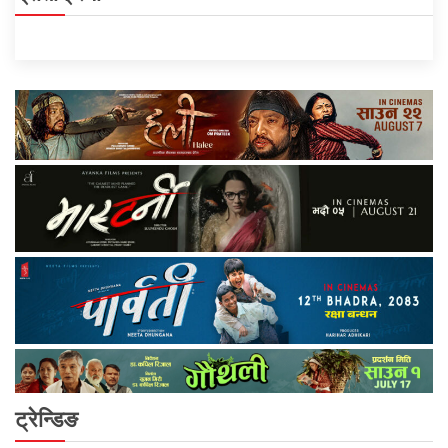
ट्रेन्डिङ