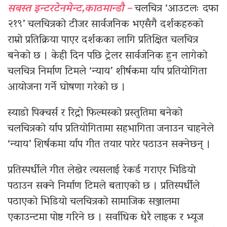
सबस्त इन्टरटेनमेन्ट,काठमान्डौ –
चलचित्र ‘आउटलः दफा
२१९’ चलचित्रको टीजर सार्वजनिक भएसँगै दर्शकहरुको
राम्रो प्रतिक्रिया पाएर दर्शकका लागि प्रतिक्षित चलचित्र
बनेको छ । केही दिन पछि ट्रेलर सार्वजनिक हुन लागेको
चलचित्र निर्माण टिमले ‘न्याय’ शीर्षकमा र्याप प्रतियोगिता
आयोजना गर्ने घोषणा गरेको छ ।
स्याडो पिक्चर्स र रिट्रो फिल्मस्को प्रस्तुतिमा बनेको
चलचित्रको र्याप प्रतियोगितामा सहभागिता जनाउन चाहनेले
‘न्याय’ शिर्षकमा र्याप गीत तयार पारेर पठाउन सक्नेछन् ।
प्रतिस्पर्धीले गीत लेखेर त्यसलाई रेकर्ड गराएर भिडियो
पठाउन सक्ने निर्माण टिमले बताएको छ । प्रतिस्पर्धीले
पठाएको भिडियो चलचित्रको सामाजिक सञ्जालमा
एकाउन्टमा पोष्ट गरिने छ । सर्वाधिक धेरै लाइक र भ्यूज