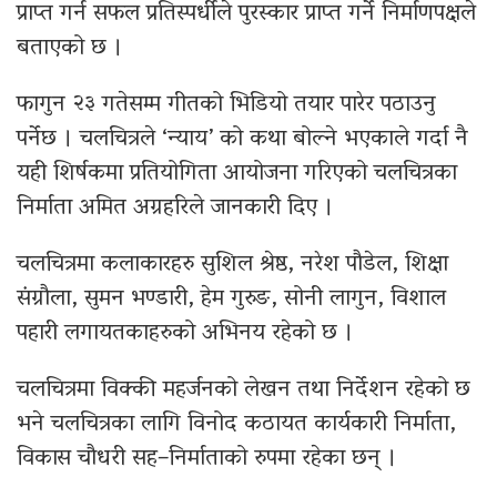
प्राप्त गर्न सफल प्रतिस्पर्धीले पुरस्कार प्राप्त गर्ने निर्माणपक्षले
बताएको छ ।
फागुन २३ गतेसम्म गीतको भिडियो तयार पारेर पठाउनु
पर्नेछ । चलचित्रले ‘न्याय’ को कथा बोल्ने भएकाले गर्दा नै
यही शिर्षकमा प्रतियोगिता आयोजना गरिएको चलचित्रका
निर्माता अमित अग्रहरिले जानकारी दिए ।
चलचित्रमा कलाकारहरु सुशिल श्रेष्ठ, नरेश पौडेल, शिक्षा
संग्रौला, सुमन भण्डारी, हेम गुरुङ, सोनी लागुन, विशाल
पहारी लगायतकाहरुको अभिनय रहेको छ ।
चलचित्रमा विक्की महर्जनको लेखन तथा निर्देशन रहेको छ
भने चलचित्रका लागि विनोद कठायत कार्यकारी निर्माता,
विकास चौधरी सह–निर्माताको रुपमा रहेका छन् ।