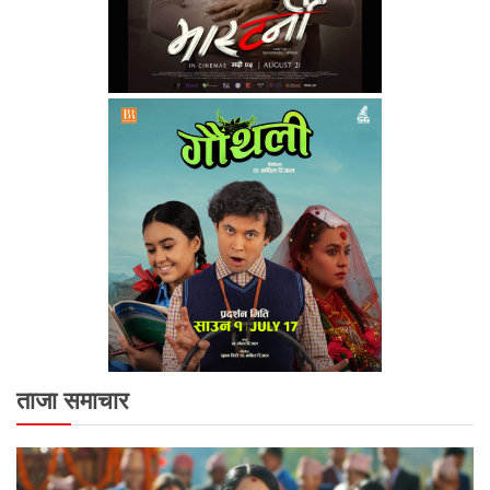
ताजा समाचार