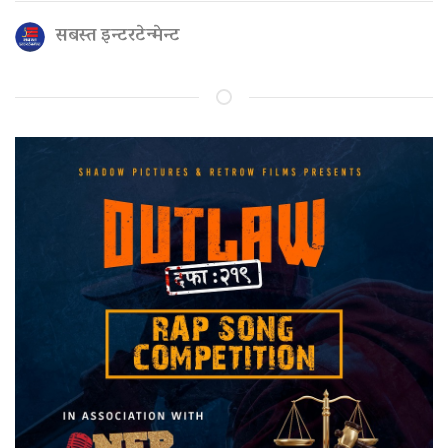
सबस्त इन्टरटेन्मेन्ट