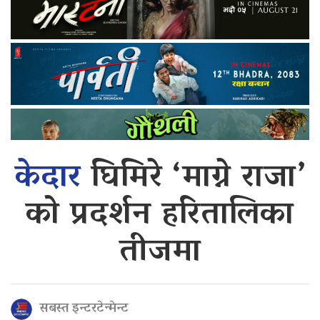
केदार
घिमिरे ‘माग्ने राजा’
को प्रदर्शन हरितालिका
तीजमा
सबस्त इन्टरटेन्मेन्ट