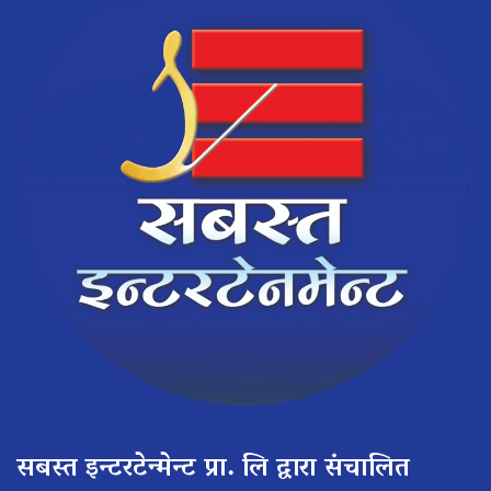
सबस्त इन्टरटेन्मेन्ट प्रा. लि द्वारा संचालित