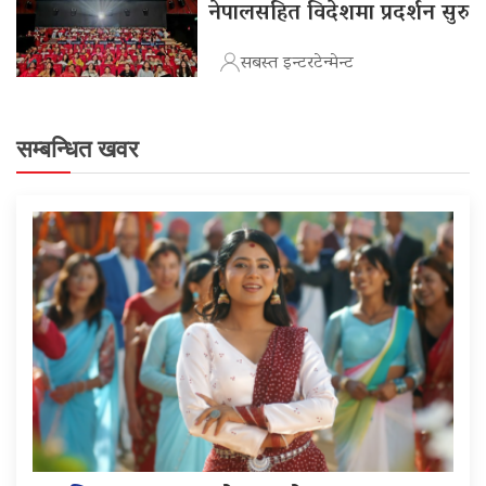
नेपालसहित विदेशमा प्रदर्शन सुरु
सबस्त इन्टरटेन्मेन्ट
सम्बन्धित खवर