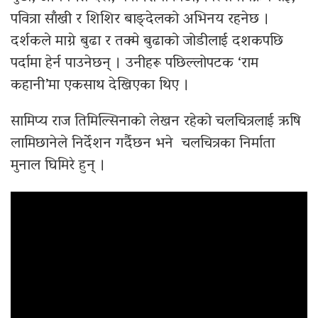
पवित्रा साँखी र शिशिर बाङ्देलको अभिनय रहनेछ ।
दर्शकले माग्ने बुढा र तक्मे बुढाको जोडीलाई दशकपछि
पर्दामा हेर्न पाउनेछन् । उनीहरू पछिल्लोपटक ‘राम
कहानी’मा एकसाथ देखिएका थिए ।
सामिप्य राज तिमिल्सिनाको लेखन रहेको चलचित्रलाई ऋषि
लामिछानेले निर्देशन गर्दैछन भने चलचित्रका निर्माता
मुनाल घिमिरे हुन् ।