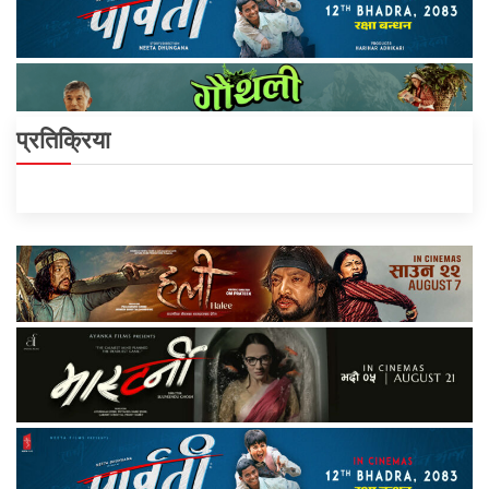
प्रतिक्रिया