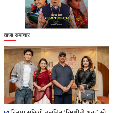
ताजा समाचार