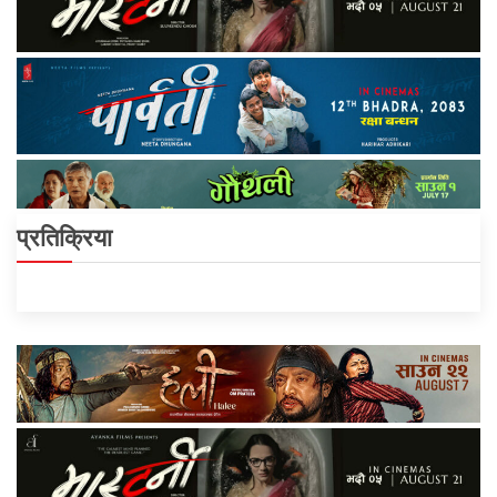
प्रतिक्रिया