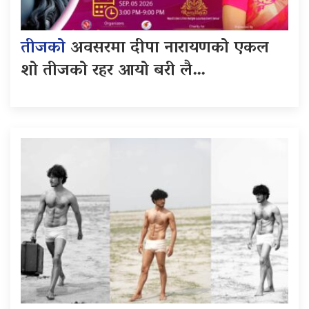
तीजको
अवसरमा दीपा नारायणको एकल
शो तीजको रहर आयो बरी लै…