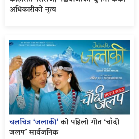
अधिकारीको नृत्य
चलचित्र ‘जलाकी’
को पहिलो गीत ‘चाँदी
जलप’ सार्वजनिक