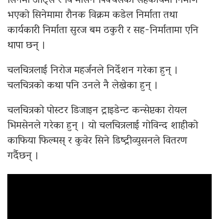
सिनेमा आर्ट्स र वि मोसन पिक्चर्सको सहकार्यमा निर्माण
भएको सिनेमामा रौनक विक्रम कडेल निर्माता तथा
कार्यकारी निर्माता सुरज बम ठकुरी र सह-निर्मातामा एनि
थापा छन् ।
चलचित्रलाई निरोज महर्जनले निर्देशन गरेका हुन् ।
चलचित्रको कथा पनि उनले नै लेखेका हुन् ।
चलचित्रको पोस्टर डिजाइन ट्राइडेन्ट कन्सेप्टका रोयल
भिमसेनले गरेका हुन् । यो चलचित्रलाई गोविन्द शाहीको
काफिया फिल्मस् र कुवेर सिने डिष्ट्रीव्युसनले वितरण
गर्दैछन् ।