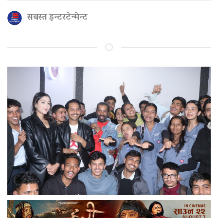
सबस्त इन्टरटेन्मेन्ट