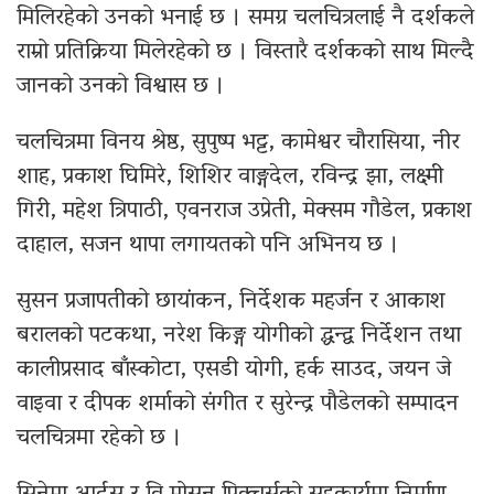
मिलिरहेको उनको भनाई छ । समग्र चलचित्रलाई नै दर्शकले
राम्रो प्रतिक्रिया मिलेरहेको छ । विस्तारै दर्शकको साथ मिल्दै
जानको उनको विश्वास छ ।
चलचित्रमा विनय श्रेष्ठ, सुपुष्प भट्ट, कामेश्वर चौरासिया, नीर
शाह, प्रकाश घिमिरे, शिशिर वाङ्गदेल, रविन्द्र झा, लक्ष्मी
गिरी, महेश त्रिपाठी, एवनराज उप्रेती, मेक्सम गौडेल, प्रकाश
दाहाल, सजन थापा लगायतको पनि अभिनय छ ।
सुसन प्रजापतीको छायांकन, निर्देशक महर्जन र आकाश
बरालको पटकथा, नरेश किङ्ग योगीको द्धन्द्व निर्देशन तथा
कालीप्रसाद बाँस्कोटा, एसडी योगी, हर्क साउद, जयन जे
वाइवा र दीपक शर्माको संगीत र सुरेन्द्र पौडेलको सम्पादन
चलचित्रमा रहेको छ ।