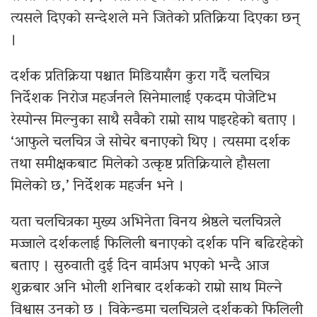
त्यसले दिएको सन्देशले मने जितेको प्रतिक्रिया दिएका छन्
।
दर्शक प्रतिक्रिया पश्चात मिडियासँग कुरा गर्दै चलचित्र
निर्देशक निरोज महर्जनले सिनेमालाई एकदम पोजेटिभ
रेस्पोन्स मिल्नुका साथै सवैको राम्रो साथ पाइरहेको बताए ।
‘आफुले चलचित्र जे सोचेर बनाएको थिए । त्यसमा दर्शक
तथा समीक्षकबाट मिलेको उत्कृष्ट प्रतिक्रियाले हौसला
मिलेको छ,’ निर्देशक महर्जन भने ।
यता चलचित्रका मुख्य अभिनेता विनय श्रेष्ठले चलचित्रले
मज्जाले दर्शकलाई फिलिली बनाएको दर्शक पनि बढिरहेको
बताए । सुरुवाती दुई दिन वार्मअप भएको भन्दै आज
शुक्रबार अनि भोली शनिबार दर्शकको राम्रो साथ मिल्ने
विश्वास उनको छ । विकेन्डमा चलचित्रले दर्शकको फिलिली