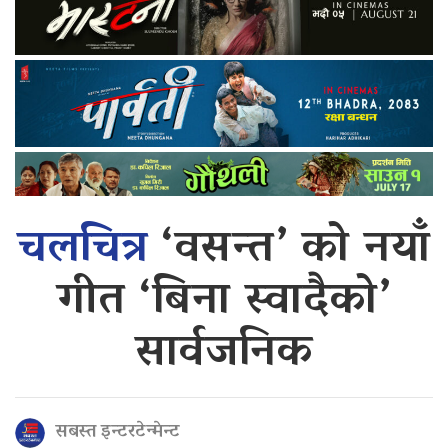
चलचित्र
‘वसन्त’ को नयाँ
गीत ‘बिना स्वादैको’
सार्वजनिक
सबस्त इन्टरटेन्मेन्ट