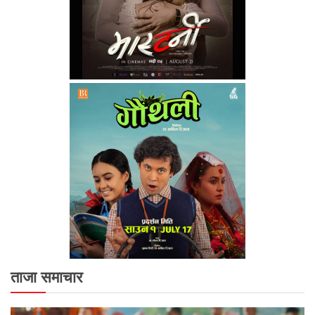
ताजा समाचार