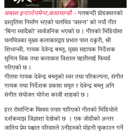
सबस्त इन्टरटेनमेन्ट,काठमान्डौ –
गलबन्दी प्रोडक्सनको
प्रस्तुतिमा निर्माण भएको चलचित्र ‘वसन्त’ को नयाँ गीत
‘बिना स्वादैको’ सार्वजनिक भएको छ । गीतको भिडियोमा
चलचित्रका मुख्य कलाकारद्वय प्रभात पाल ठकुरी, श्री
शिभान्सी, गायक देवेन्द्र बब्लु, मुख्य सहायक निर्देशक
सुनिल विक तथा कलाकार विशाल पहारीलाई फिचर्ड
गरिएको छ ।
गीतमा गायक देवेन्द्र बब्लुको स्वर तथा परिकल्पना, संगीत
गायक तथा निर्देशक प्रकाश सपुत र देवेन्द्र बब्लु अनि
संगीत संयोजन योगेश काजी शाहको छ ।
हरर रोमान्टिक थिममा तयार पारिएको गीतको भिडियोले
दर्शकमाझ जिज्ञाशा देखेको छ । एक जोडीको अन्तर
जातिय प्रेम पश्चात परिवारले उनीहरुको मोहनी फुकाउन गर्ने