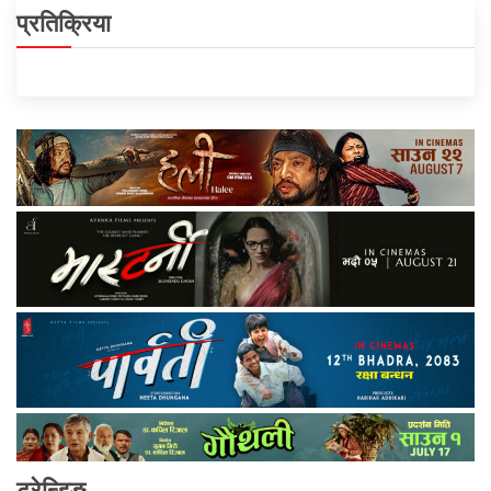
प्रतिक्रिया
ट्रेन्डिङ