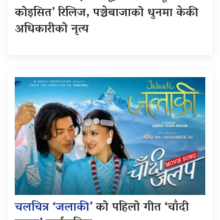
कोइसित’ रिलिज, पञ्चेबाजाको धुनमा केकी
अधिकारीको नृत्य
चलचित्र ‘जलाकी’
को पहिलो गीत ‘चाँदी