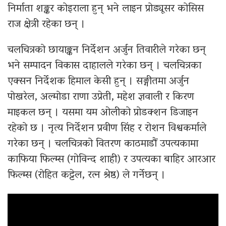
निर्माता शङ्कर कोइराला हुन् भने लाइन प्रोड्यूसर कोसिस
राज क्षेत्री रहेका छन् ।
चलचित्रको छायाङ्कन निर्देशन अर्जुन तिवारीले गरेका छन्
भने सम्पादन विकास दाहालले गरेका छन् । चलचित्रका
एक्सन निर्देशक हिमाल केसी हुन् । सङ्गीतमा अर्जुन
पोखरेल, अल्मोडा राणा उप्रेती, महेश ज्ञवाली र किरण
माइकल छन् । यसमा यम ओलीको प्रोडक्शन डिजाइन
रहेको छ । नृत्य निर्देशन प्रवीण सिंह र रोशन विश्वकर्माले
गरेका छन् । चलचित्रको वितरण काठमाडौं उपत्यकामा
काफिया फिल्म्स (गोविन्द शाही) र उपत्यका बाहिर आरआर
फिल्म्स (रोहित कट्टेल, रत्न श्रेष्ठ) ले गर्नेछन् ।