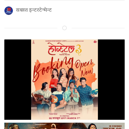
सबस्त इन्टरटेन्मेन्ट