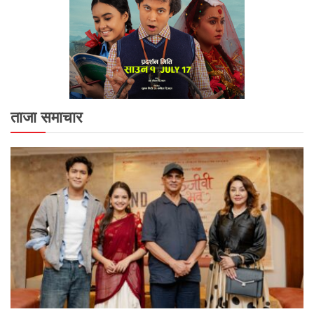
ताजा समाचार