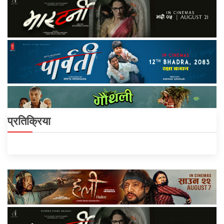
प्रतिक्रिया