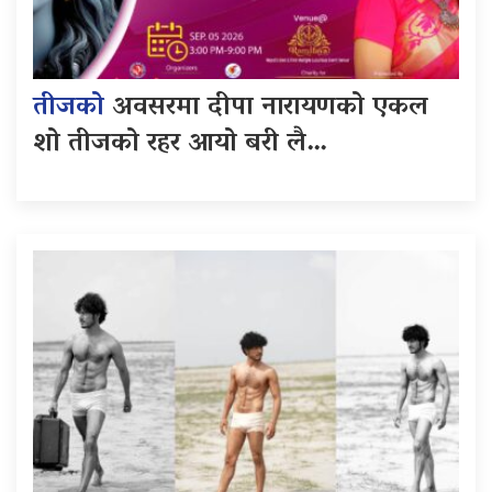
तीजको
अवसरमा दीपा नारायणको एकल
शो तीजको रहर आयो बरी लै…