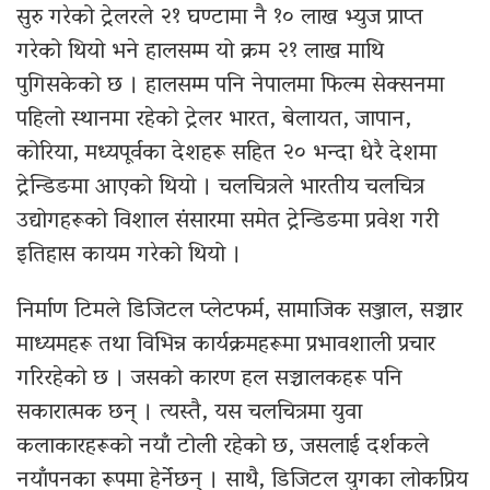
सुरु गरेको ट्रेलरले २१ घण्टामा नै १० लाख भ्युज प्राप्त
गरेको थियो भने हालसम्म यो क्रम २१ लाख माथि
पुगिसकेको छ । हालसम्म पनि नेपालमा फिल्म सेक्सनमा
पहिलो स्थानमा रहेको ट्रेलर भारत, बेलायत, जापान,
कोरिया, मध्यपूर्वका देशहरू सहित २० भन्दा धेरै देशमा
ट्रेन्डिङमा आएको थियो । चलचित्रले भारतीय चलचित्र
उद्योगहरूको विशाल संसारमा समेत ट्रेन्डिङमा प्रवेश गरी
इतिहास कायम गरेको थियो ।
निर्माण टिमले डिजिटल प्लेटफर्म, सामाजिक सञ्जाल, सञ्चार
माध्यमहरू तथा विभिन्न कार्यक्रमहरूमा प्रभावशाली प्रचार
गरिरहेको छ । जसको कारण हल सञ्चालकहरू पनि
सकारात्मक छन् । त्यस्तै, यस चलचित्रमा युवा
कलाकारहरूको नयाँ टोली रहेको छ, जसलाई दर्शकले
नयाँपनका रूपमा हेर्नेछन् । साथै, डिजिटल युगका लोकप्रिय