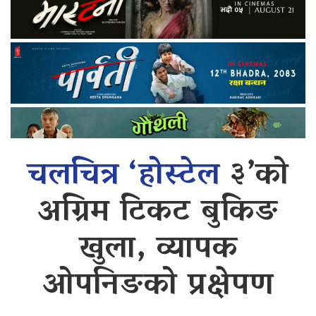
चलचित्र ‘होस्टेल
३’को
अग्रिम टिकट बुकिङ
खुला, व्यापक
ओपनिङको प्रक्षेपण