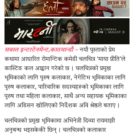
सबस्त इन्टरटेनमेन्ट,काठमान्डौ –
नयाँ पुस्ताको प्रेम
कथामा आधारित रोमान्टिक कमेडी चलचित्र ‘माया प्रीति’ले
कास्टिङ कल आह्वान गरेको छ । चलचित्रको प्रमुख
भूमिकाको लागि पुरुष कलाकार, नेगेटिभ भूमिकाका लागि
पुरुष कलाकार, पारिवारिक सदस्यहरूको भूमिकाका लागि
पुरुष तथा महिला कलाकार, साथै अन्य सहायक भूमिकाका
लागि अडिसन खोलिएको निर्देशक अवि श्रेष्ठले बताए ।
चलचित्रको प्रमुख भूमिकामा अभिनेत्री दिव्या रायमाझी
अनुबन्ध भइसकेकी छिन् । चलचित्रको कलाकार