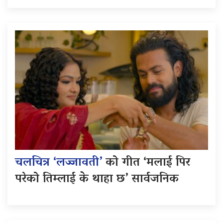
चलचित्र ‘लज्जावती’
को गीत ‘मलाई पिर
परेको तिम्लाई के थाहा छ’ सार्वजनिक