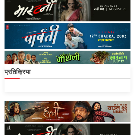
प्रतिक्रिया