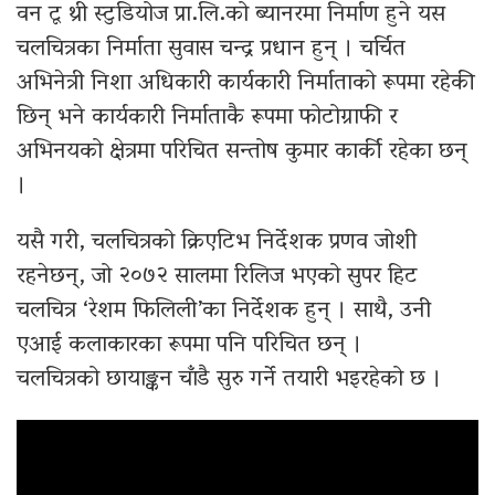
वन टू थ्री स्टुडियोज प्रा.लि.को ब्यानरमा निर्माण हुने यस
चलचित्रका निर्माता सुवास चन्द्र प्रधान हुन् । चर्चित
अभिनेत्री निशा अधिकारी कार्यकारी निर्माताको रूपमा रहेकी
छिन् भने कार्यकारी निर्माताकै रूपमा फोटोग्राफी र
अभिनयको क्षेत्रमा परिचित सन्तोष कुमार कार्की रहेका छन्
।
यसै गरी, चलचित्रको क्रिएटिभ निर्देशक प्रणव जोशी
रहनेछन्, जो २०७२ सालमा रिलिज भएको सुपर हिट
चलचित्र ‘रेशम फिलिली’का निर्देशक हुन् । साथै, उनी
एआई कलाकारका रूपमा पनि परिचित छन् ।
चलचित्रको छायाङ्कन चाँडै सुरु गर्ने तयारी भइरहेको छ ।