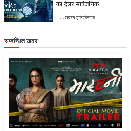
को ट्रेलर सार्वजनिक
सबस्त इन्टरटेन्मेन्ट
सम्बन्धित खवर