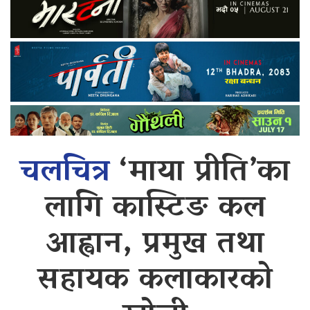
चलचित्र
‘माया प्रीति’का
लागि कास्टिङ कल
आह्वान, प्रमुख तथा
सहायक कलाकारको