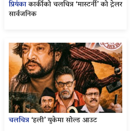
प्रियंका
कार्कीको चलचित्र ‘मास्टर्नी’ को ट्रेलर
सार्वजनिक
चलचित्र
‘हली’ युकेमा सोल्ड आउट