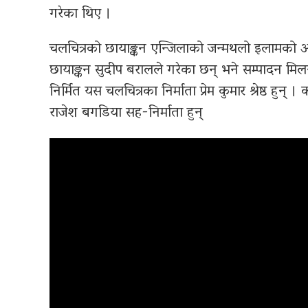
गरेका थिए ।
चलचित्रको छायाङ्कन एन्जिलाको जन्मथलो इलामको आ
छायाङ्कन सुदीप बरालले गरेका छन् भने सम्पादन मिलन श
निर्मित यस चलचित्रका निर्माता प्रेम कुमार श्रेष्ठ हुन् । 
राजेश बगडिया सह-निर्माता हुन्