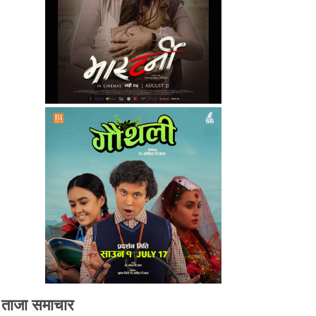
ताजा समाचार