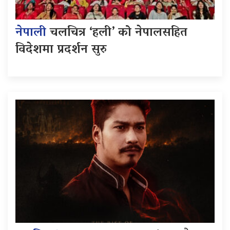
नेपाली
चलचित्र ‘हली’ को नेपालसहित
विदेशमा प्रदर्शन सुरु