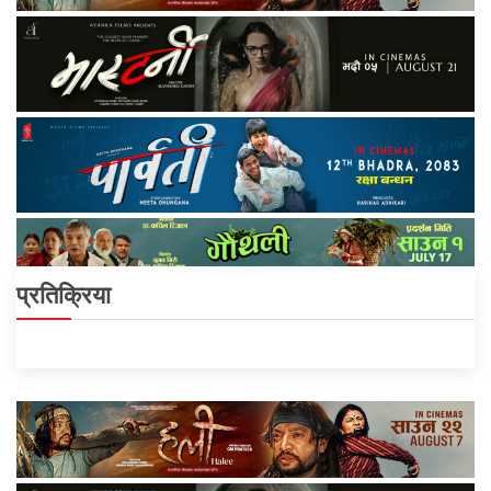
प्रतिक्रिया