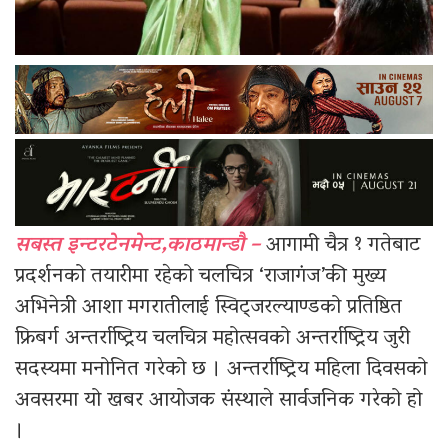
सबस्त इन्टरटेनमेन्ट,काठमान्डौ –
आगामी चैत्र १ गतेबाट
प्रदर्शनको तयारीमा रहेको चलचित्र ‘राजागंज’की मुख्य
अभिनेत्री आशा मगरातीलाई स्विट्जरल्याण्डको प्रतिष्ठित
फ्रिबर्ग अन्तर्राष्ट्रिय चलचित्र महोत्सवको अन्तर्राष्ट्रिय जुरी
सदस्यमा मनोनित गरेको छ । अन्तर्राष्ट्रिय महिला दिवसको
अवसरमा यो खबर आयोजक संस्थाले सार्वजनिक गरेको हो
।