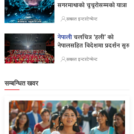
सगरमाथाको चुचुरोसम्मको यात्रा
सबस्त इन्टरटेन्मेन्ट
नेपाली
चलचित्र ‘हली’ को
नेपालसहित विदेशमा प्रदर्शन सुरु
सबस्त इन्टरटेन्मेन्ट
सम्बन्धित खवर