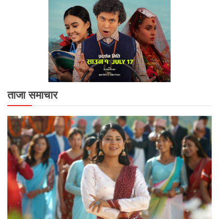
ताजा समाचार