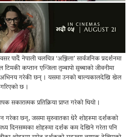
सर पार्दै नेपाली चलचित्र ‘अञ्जिला’ सार्वजनिक प्रदर्शनमा
ल टिमकी कप्तान एन्जिला तुम्बापो सुब्बाको जीवनीमा
मा अभिनय गरेकी छन् । यसमा उनको बाल्यकालदेखि खेल
त गरिएको छ ।
क सकारात्मक प्रतिक्रिया प्राप्त गरेको थियो ।
ान गरेका छन्, जसमा सुरुवातका धेरै शोहरूमा दर्शकको
मध्य दिनसम्मका शोहरूमा दर्शक कम देखिने गरेता पनि