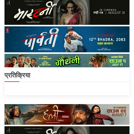
प्रतिक्रिया