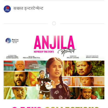
सबस्त इन्टरटेन्मेन्ट