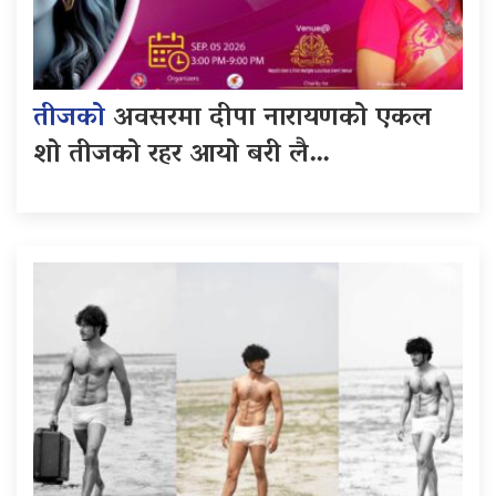
तीजको
अवसरमा दीपा नारायणको एकल
शो तीजको रहर आयो बरी लै…