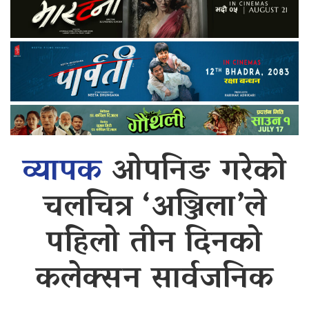
व्यापक
ओपनिङ गरेको
चलचित्र ‘अञ्जिला’ले
पहिलो तीन दिनको
कलेक्सन सार्वजनिक