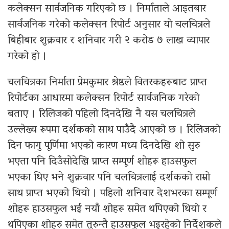
कलेक्सन सार्वजनिक गरिएको छ । निर्माताले आइतबार
सार्वजनिक गरेको कलेक्सन रिपोर्ट अनुसार यो चलचित्रले
बिहीबार शुक्रवार र शनिवार गरी २ करोड ७ लाख व्यापार
गरेको हो ।
चलचित्रका निर्माता प्रेमकुमार श्रेष्ठले वितरकहरूबाट प्राप्त
रिपोर्टका आधारमा कलेक्सन रिपोर्ट सार्वजनिक गरेको
बताए । रिलिजको पहिलो दिनदेखि नै यस चलचित्रले
उल्लेख्य रूपमा दर्शकको साथ पाउँदै आएको छ । रिलिजको
दिन फागु पूर्णिमा भएको कारण मध्य दिनदेखि शो सुरु
भएता पनि दिउँसोदेखि प्राप्त सम्पूर्ण शोहरू हाउसफुल
भएका थिए भने शुक्रवार पनि चलचित्रलाई दर्शकको राम्रो
साथ प्राप्त भएको थियो । पहिलो शनिवार देशभरका सम्पूर्ण
शोहरू हाउसफुल भई नयाँ शोहरू समेत थपिएको थियो र
थपिएका शोहरु समेत तुरुन्तै हाउसफुल भइरहेको निर्देशकले