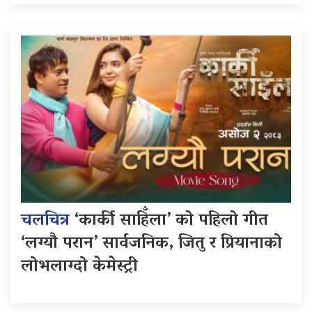
चलचित्र
‘कार्की साहिँला’ को पहिलो गीत
‘लग्यौ परान’ सार्वजनिक, जितु र प्रियानाको
लोभलाग्दो केमेस्ट्री