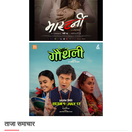
ताजा समाचार