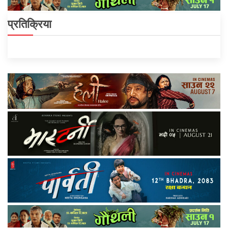
प्रतिक्रिया