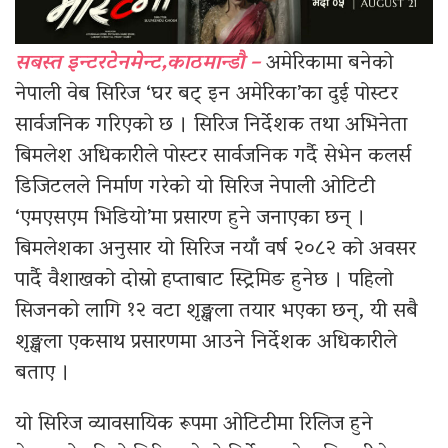
सबस्त इन्टरटेनमेन्ट,काठमान्डौ –
अमेरिकामा बनेको
नेपाली वेब सिरिज ‘घर बट् इन अमेरिका’का दुई पोस्टर
सार्वजनिक गरिएको छ । सिरिज निर्देशक तथा अभिनेता
बिमलेश अधिकारीले पोस्टर सार्वजनिक गर्दै सेभेन कलर्स
डिजिटलले निर्माण गरेको यो सिरिज नेपाली ओटिटी
‘एमएसएम भिडियो’मा प्रसारण हुने जनाएका छन् ।
बिमलेशका अनुसार यो सिरिज नयाँ वर्ष २०८२ को अवसर
पार्दै वैशाखको दोस्रो हप्ताबाट स्ट्रिमिङ हुनेछ । पहिलो
सिजनको लागि १२ वटा शृङ्खला तयार भएका छन्, यी सबै
शृङ्खला एकसाथ प्रसारणमा आउने निर्देशक अधिकारीले
बताए ।
यो सिरिज व्यावसायिक रूपमा ओटिटीमा रिलिज हुने