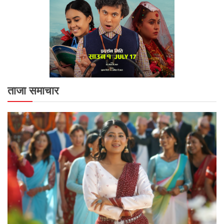
ताजा समाचार