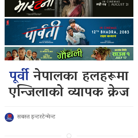
पूर्वी
नेपालका हलहरूमा
एन्जिलाको व्यापक क्रेज
सबस्त इन्टरटेन्मेन्ट