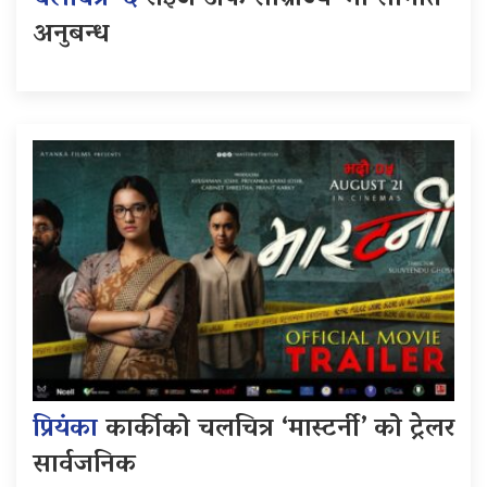
अनुबन्ध
प्रियंका
कार्कीको चलचित्र ‘मास्टर्नी’ को ट्रेलर
सार्वजनिक