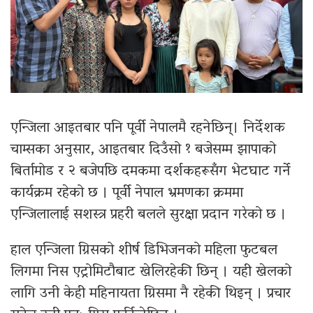
एन्जिला आइतबार पनि पूर्वी नेपालमै रहनेछिन्। निर्देशक
चाम्सका अनुसार, आइतबार दिउँसो १ बजेसम्म झापाको
बिर्तामोड र २ बजेपछि दमकमा दर्शकहरूसँग भेटघाट गर्ने
कार्यक्रम रहेको छ । पूर्वी नेपाल भ्रमणका क्रममा
एन्जिलालाई सशस्त्र प्रहरी बलले सुरक्षा प्रदान गरेको छ ।
हाल एन्जिला ग्रिसको शीर्ष डिभिजनको महिला फुटबल
लिगमा निस एट्रोमिटौबाट खेलिरहेकी छिन् । यही खेलको
लागि उनी केही महिनायता ग्रिसमा नै रहेकी थिइन् । प्रचार