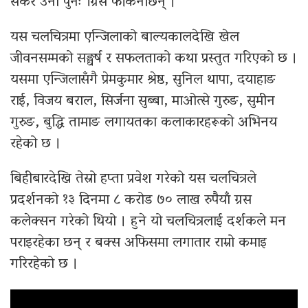
सकेर उनी पुनः ग्रिस फर्किनेछिन् ।
यस चलचित्रमा एन्जिलाको बाल्यकालदेखि खेल
जीवनसम्मको सङ्घर्ष र सफलताको कथा प्रस्तुत गरिएको छ ।
यसमा एन्जिलासँगै प्रेमकुमार श्रेष्ठ, सुनिल थापा, दयाहाङ
राई, विजय बराल, सिर्जना सुब्बा, माओत्से गुरुङ, सुमीन
गुरुङ, बुद्धि तामाङ लगायतका कलाकारहरूको अभिनय
रहेको छ ।
बिहीबारदेखि तेस्रो हप्ता प्रवेश गरेको यस चलचित्रले
प्रदर्शनको १३ दिनमा ८ करोड ७० लाख रुपैयाँ ग्रस
कलेक्सन गरेको थियो । हुने यो चलचित्रलाई दर्शकले मन
पराइरहेका छन् र बक्स अफिसमा लगातार राम्रो कमाइ
गरिरहेको छ ।