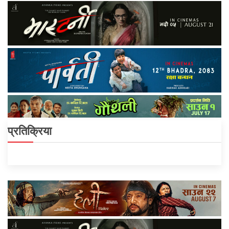
प्रतिक्रिया