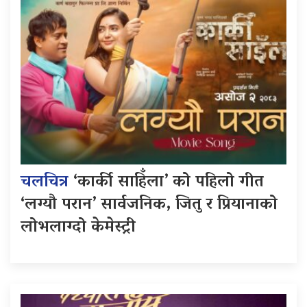
चलचित्र
‘कार्की साहिँला’ को पहिलो गीत
‘लग्यौ परान’ सार्वजनिक, जितु र प्रियानाको
लोभलाग्दो केमेस्ट्री