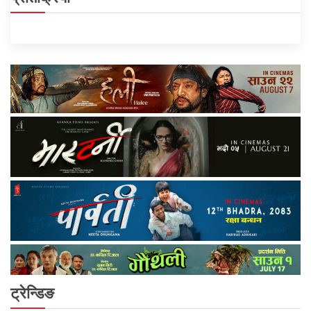
ट्रेन्डिङ