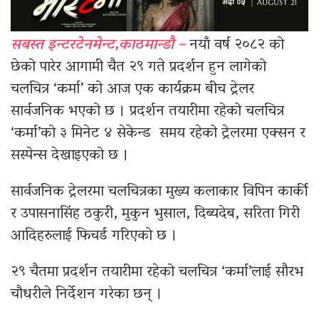
सबस्त इन्टरटेनमेन्ट,काठमान्डौ –
नयाँ वर्ष २०८२ को
छेको पारेर आगामी चैत २९ गते प्रदर्शन हुन लागेको
चलचित्र ‘कर्मा’ को आज एक कार्यक्रम बीच ट्रेलर
सार्वजनिक भएको छ । प्रदर्शन तयारीमा रहेको चलचित्र
‘कर्मा’को ३ मिनेट ४ सेकेन्ड समय रहेको ट्रेलरमा एक्सन र
सस्पेन्स देखाइएको छ ।
सार्वजनिक ट्रेलरमा चलचित्रका मुख्य कलाकार विपिन कार्की
र उपासनासिंह ठकुरी, मुकुन भुसाल, दिब्यदेब, सरिता गिरी
आदिहरुलाई फिचर्ड गरिएको छ ।
२९ चैतमा प्रदर्शन तयारीमा रहेको चलचित्र ‘कर्मा’लाई सौरभ
चौधरीले निर्देशन गरेका छन् ।