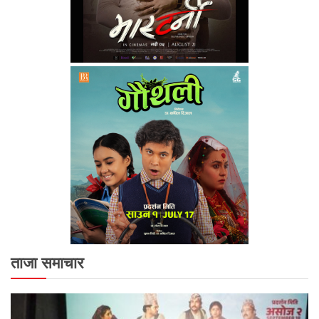
ताजा समाचार