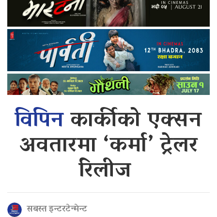
विपिन
कार्कीको एक्सन
अवतारमा ‘कर्मा’ ट्रेलर
रिलीज
सबस्त इन्टरटेन्मेन्ट