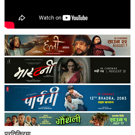
प्रतिक्रिया