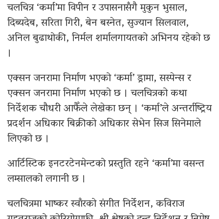
चलचित्र ‘कर्मा’मा विपीन र उपासनासँगै मुकुन भुसाल,
दिब्यदेब, सरिता गिरी, बेन बस्नेत, सुज्यान सिलवाल,
अनिल बुढाथोकी, निर्मल शर्मालगायतको अभिनय रहेको छ
।
एक्सन जनरामा निर्माण भएको ‘कर्मा’ ड्रामा, सस्पेन्स र
एक्सन जनरामा निर्माण भएको छ । चलचित्रको कथा
निर्देशक चौधरी आफैँले लेखेका छन् । ‘कर्मा’ले अन्तर्राष्ट्रिय
प्रदर्शन अधिकार बिक्रीको अधिकार सेभेन सिज सिनेमाले
लिएको छ ।
आर्टिस्टिक इनटरटेनमेन्टको प्रस्तुति रहने ‘कर्मा’मा वसन्त
लम्सालको लगानी छ ।
चलचित्रमा भाष्कर स्वाँरको संगीत निर्देशन, कविराज