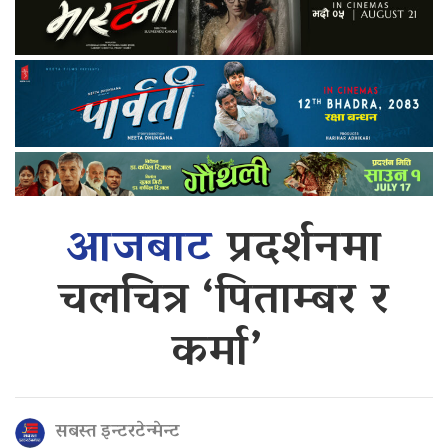
आजबाट
प्रदर्शनमा
चलचित्र ‘पिताम्बर र
कर्मा’
सबस्त इन्टरटेन्मेन्ट