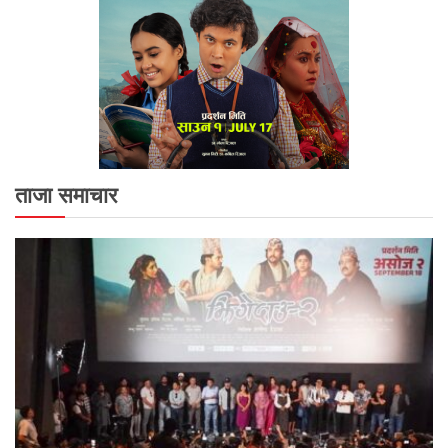
ताजा समाचार