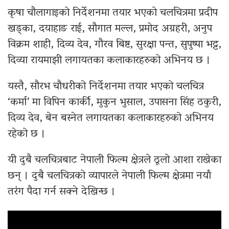
कृषा चौलागाइको निर्देशनमा तयार भएको चलचित्रमा प्रदीप
खड्का, दयाहाङ राई, सौगात मल्ल, प्रमोद अग्रहरी, अनुप
विक्रम शाही, दिव्य देव, गौरव बिष्ट, सुरक्षा पन्त, सुपुष्पा भट्ट,
दिव्या रायमाझी लगायतका कलाकारहरुको अभिनय छ ।
यस्तै, सौरभ चौधरीको निर्देशनमा तयार भएको चलचित्र
‘कर्मा’ मा विपिन कार्की, मुकुन भुसाल, उपासना सिंह ठकुरी,
दिव्य देव, बेन बस्नेत लगायतका कलाकारहरुको अभिनय
रहेको छ ।
यी दुबै चलचित्रबाट नेपाली फिल्म क्षेत्रले ठूलो आशा राखेका
छन् । दुबै चलचित्रको व्यापारले नेपाली फिल्म क्षेत्रमा नयाँ
तरंग पैदा गर्न सक्ने देखिन्छ ।