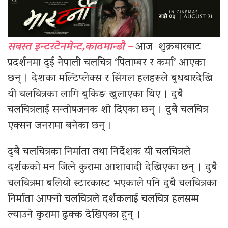
सबस्त इन्टरटेनमेन्ट,काठमान्डौ –
आज शुक्रबारबाट
प्रदर्शनमा दुई नेपाली चलचित्र ‘पिताम्बर र कर्मा’ आएका
छन् । देशका मल्टिप्लेक्स र सिंगल हलहरूले बुधबारदेखि
यी चलचित्रका लागि बुकिङ खुलाएका थिए । दुबै
चलचित्रलाई सन्तोषजनक शो दिएका छन् । दुबै चलचित्र
एक्सन जनरामा बनेका छन् ।
दुबै चलचित्रका निर्माता तथा निर्देशक यी चलचित्रले
दर्शकको मन जित्ने कुरामा आशावादी देखिएका छन् । दुबै
चलचित्रमा बलियो स्टारकास्ट भएकाले पनि दुबै चलचित्रका
निर्माता आफ्नो चलचित्रले दर्शकलाई चलचित्र हलसम्म
ल्याउने कुरामा ढुक्क देखिएका हुन् ।