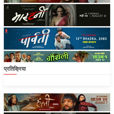
प्रतिक्रिया