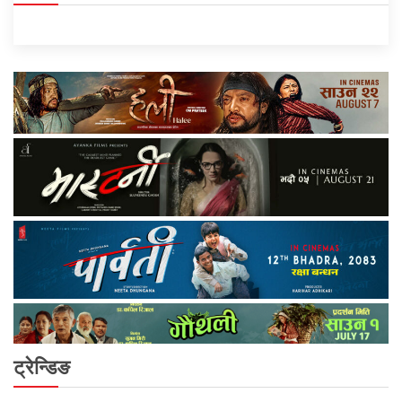
ट्रेन्डिङ