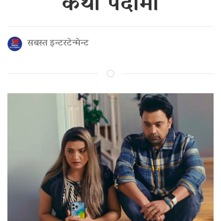
कथा पर्दामा
सबस्त इन्टरटेन्मेन्ट