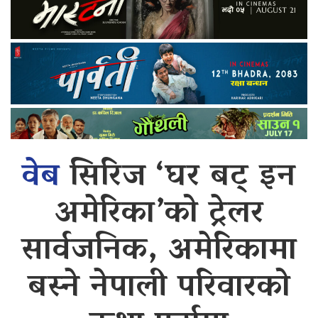
वेब
सिरिज ‘घर बट् इन
अमेरिका’को ट्रेलर
सार्वजनिक, अमेरिकामा
बस्ने नेपाली परिवारको