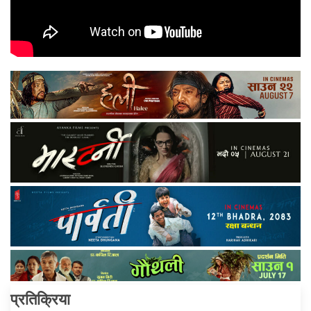
प्रतिक्रिया