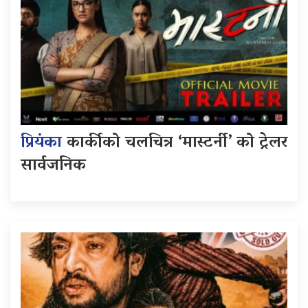
प्रियंका
कार्कीको चलचित्र ‘मास्टर्नी’ को ट्रेलर
सार्वजनिक