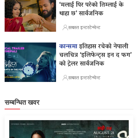
‘मलाई पिर परेको तिम्लाई के
थाहा छ’ सार्वजनिक
सबस्त इन्टरटेन्मेन्ट
कान्समा
इतिहास रचेको नेपाली
चलचित्र ‘इलिफेन्ट्स इन द फग’
को ट्रेलर सार्वजनिक
सबस्त इन्टरटेन्मेन्ट
सम्बन्धित खवर