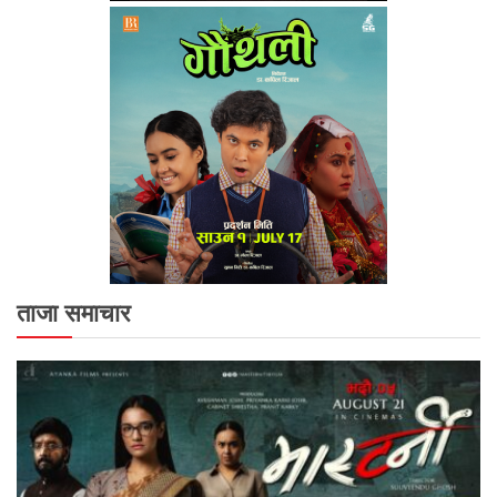
ताजा समाचार