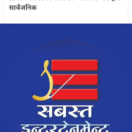
सार्वजनिक