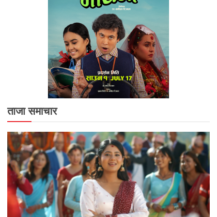
ताजा समाचार