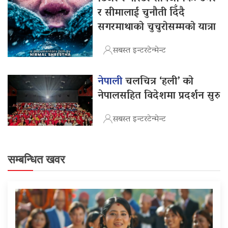
र सीमालाई चुनौती दिँदै
सगरमाथाको चुचुरोसम्मको यात्रा
सबस्त इन्टरटेन्मेन्ट
नेपाली
चलचित्र ‘हली’ को
नेपालसहित विदेशमा प्रदर्शन सुरु
सबस्त इन्टरटेन्मेन्ट
सम्बन्धित खवर