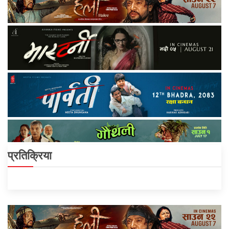
प्रतिक्रिया