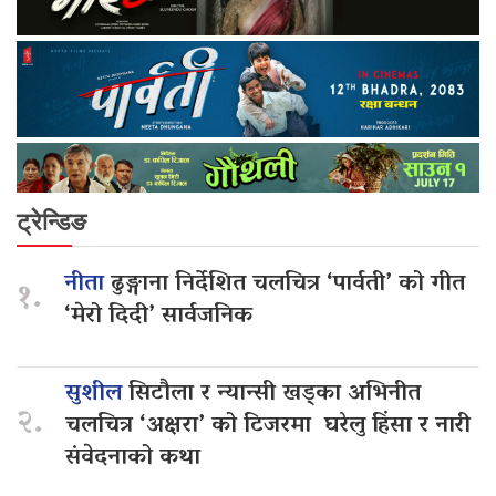
ट्रेन्डिङ
नीता
ढुङ्गाना निर्देशित चलचित्र ‘पार्वती’ को गीत
१.
‘मेरो दिदी’ सार्वजनिक
सुशील
सिटौला र न्यान्सी खड्का अभिनीत
२.
चलचित्र ‘अक्षरा’ को टिजरमा घरेलु हिंसा र नारी
संवेदनाको कथा