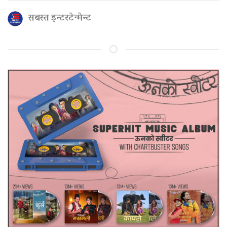
सबस्त इन्टरटेन्मेन्ट