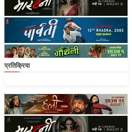
प्रतिक्रिया