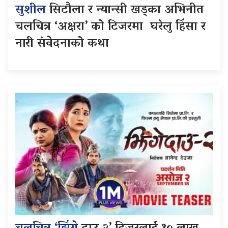
सुशील
सिटौला र न्यान्सी खड्का अभिनीत
चलचित्र ‘अक्षरा’ को टिजरमा घरेलु हिंसा र
नारी संवेदनाको कथा