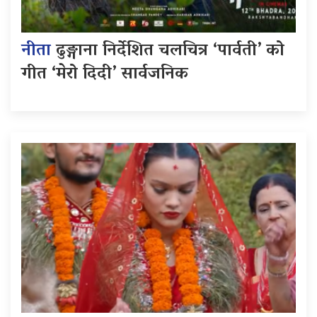
नीता
ढुङ्गाना निर्देशित चलचित्र ‘पार्वती’ को
गीत ‘मेरो दिदी’ सार्वजनिक