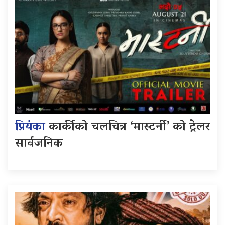
प्रियंका
कार्कीको चलचित्र ‘मास्टर्नी’ को ट्रेलर
सार्वजनिक