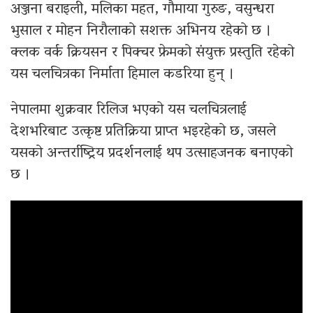
अञ्जना बराइली, मलिका महत, गौमाया गुरुङ, वसुन्धरा
भुसाल र मोहन निरौलाको सशक्त अभिनय रहेको छ ।
क्लक वर्क क्रियसन र पिक्चर फ्रेमको संयुक्त प्रस्तुति रहेको
यस चलचित्रका निर्माता हिमाल कडरिया हुन् ।
नेपालमा शुक्रवार रिलिज भएको यस चलचित्रलाई
देशभरिबाट उत्कृष्ट प्रतिक्रिया प्राप्त भइरहेको छ, जसले
यसको अन्तर्राष्ट्रिय प्रदर्शनलाई थप उत्साहजनक बनाएको
छ ।