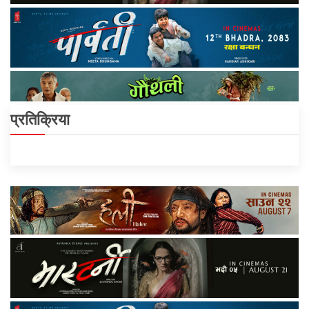
प्रतिक्रिया