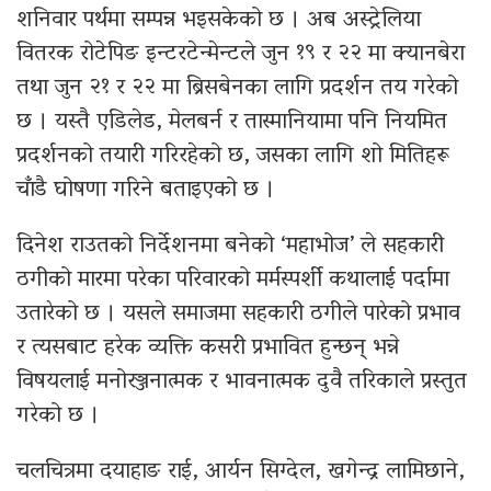
शनिवार पर्थमा सम्पन्न भइसकेको छ । अब अस्ट्रेलिया
वितरक रोटेपिङ इन्टरटेन्मेन्टले जुन १९ र २२ मा क्यानबेरा
तथा जुन २१ र २२ मा ब्रिसबेनका लागि प्रदर्शन तय गरेको
छ । यस्तै एडिलेड, मेलबर्न र तास्मानियामा पनि नियमित
प्रदर्शनको तयारी गरिरहेको छ, जसका लागि शो मितिहरू
चाँडै घोषणा गरिने बताइएको छ ।
दिनेश राउतको निर्देशनमा बनेको ‘महाभोज’ ले सहकारी
ठगीको मारमा परेका परिवारको मर्मस्पर्शी कथालाई पर्दामा
उतारेको छ । यसले समाजमा सहकारी ठगीले पारेको प्रभाव
र त्यसबाट हरेक व्यक्ति कसरी प्रभावित हुन्छन् भन्ने
विषयलाई मनोरञ्जनात्मक र भावनात्मक दुवै तरिकाले प्रस्तुत
गरेको छ ।
चलचित्रमा दयाहाङ राई, आर्यन सिग्देल, खगेन्द्र लामिछाने,