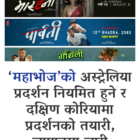
‘महाभोज’को
अस्ट्रेलिया
प्रदर्शन नियमित हुने र
दक्षिण कोरियामा
प्रदर्शनको तयारी,