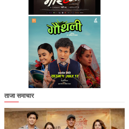
ताजा समाचार