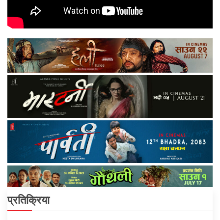
प्रतिक्रिया