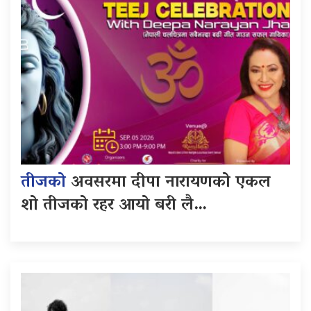
तीजको
अवसरमा दीपा नारायणको एकल
शो तीजको रहर आयो बरी लै…