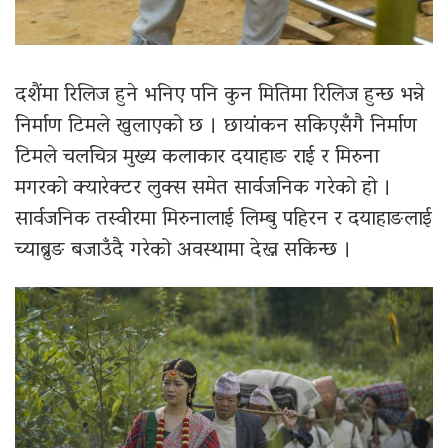
दशैंमा रिलिज हुने भनिए पनि कुन मितिमा रिलिज हुन्छ भन्ने
निर्माण टिमले खुलाएको छ । छायांकन सकिएसँगै निर्माण
टिमले चलचित्र मुख्य कलाकार दयाहाङ राई र मिरुना
मगरको क्यारेक्टर लुक्स समेत सार्वजनिक गरेको हो ।
सार्वजनिक तस्वीरमा मिरुनालाई लिम्बु पहिरन र दयाहाङलाई
च्याब्रुङ बजाउँदै गरेको अवस्थामा देख्न सकिन्छ ।