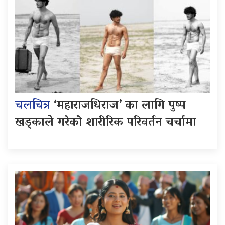
चलचित्र
‘महाराजधिराज’ का लागि पुष्प
खड्काले गरेको शारीरिक परिवर्तन चर्चामा