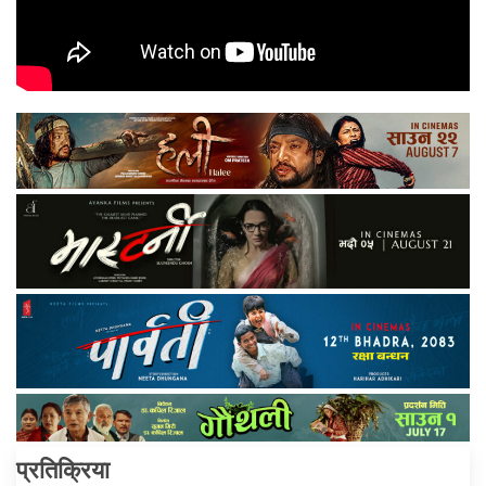
प्रतिक्रिया