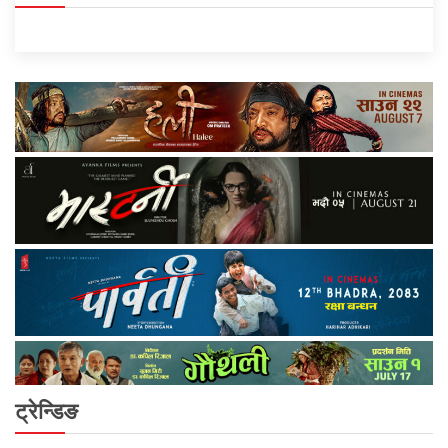
ट्रेन्डिङ