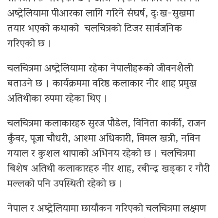
अष्ट्रेलियामा पीआरका लागि गरिने संघर्ष, दुःख-सुखमा
तयार भएको कथाको चलचित्रको टिजर सार्वजनिक
गरिएको छ ।
चलचित्रमा अष्ट्रेलियामा रहेका नेपालीहरूको जीवनशैली
बताउने छ । कार्यक्रममा वरिष्ठ कलाकार नीर शाह प्रमुख
अतिथीका रुपमा रहेका थिए ।
चलचित्रमा कलाकारहरु सुरज पौडेल, विनिता कार्की, राजन
कुँवर, पूजा चौधरी, आश्मा अधिकारी, विमल खत्री, नविन
गयाल र कुशल थापाको अभिनय रहेको छ । चलचित्रमा
बिशेष अतिथी कलाकारहरु नीर शाह, रबीन्द्र खड्का र गौरी
मल्लको पनि उपस्थिती रहेको छ ।
नेपाल र अष्ट्रेलियामा छायाँकन गरिएको चलचित्रमा लक्ष्मण