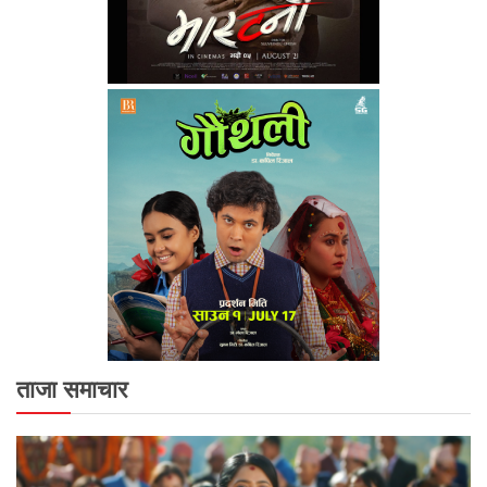
ताजा समाचार