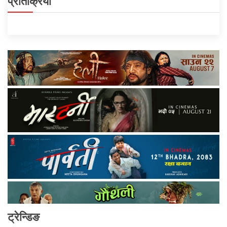
प्रतिक्रिया
ट्रेन्डिङ