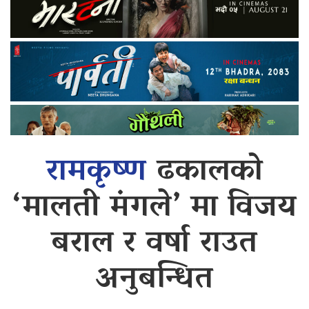
रामकृष्ण
ढकालको
‘मालती मंगले’ मा विजय
बराल र वर्षा राउत
अनुबन्धित