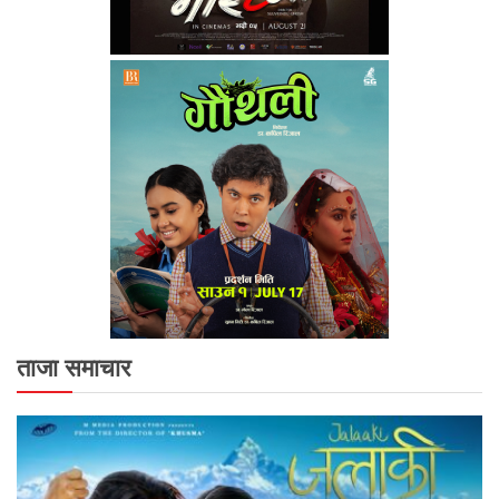
ताजा समाचार