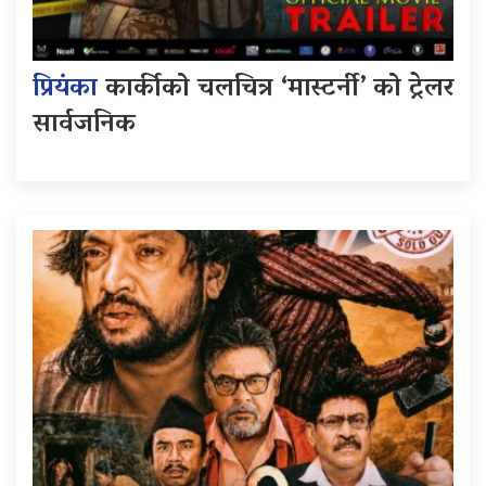
प्रियंका
कार्कीको चलचित्र ‘मास्टर्नी’ को ट्रेलर
सार्वजनिक