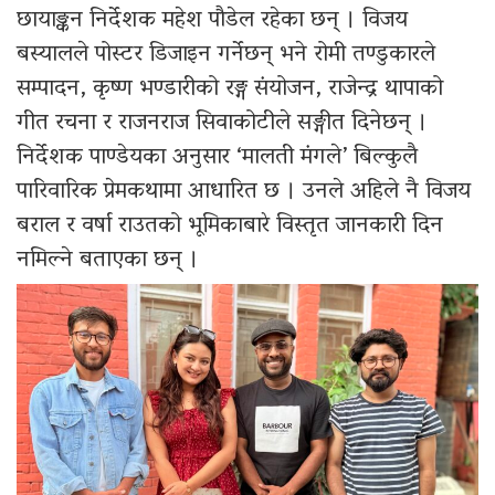
छायाङ्कन निर्देशक महेश पौडेल रहेका छन् । विजय
बस्यालले पोस्टर डिजाइन गर्नेछन् भने रोमी तण्डुकारले
सम्पादन, कृष्ण भण्डारीको रङ्ग संयोजन, राजेन्द्र थापाको
गीत रचना र राजनराज सिवाकोटीले सङ्गीत दिनेछन् ।
निर्देशक पाण्डेयका अनुसार ‘मालती मंगले’ बिल्कुलै
पारिवारिक प्रेमकथामा आधारित छ । उनले अहिले नै विजय
बराल र वर्षा राउतको भूमिकाबारे विस्तृत जानकारी दिन
नमिल्ने बताएका छन् ।