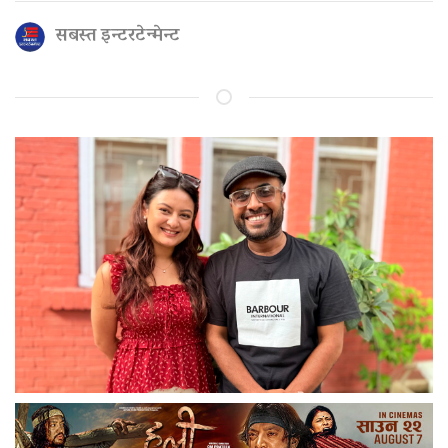
सबस्त इन्टरटेन्मेन्ट