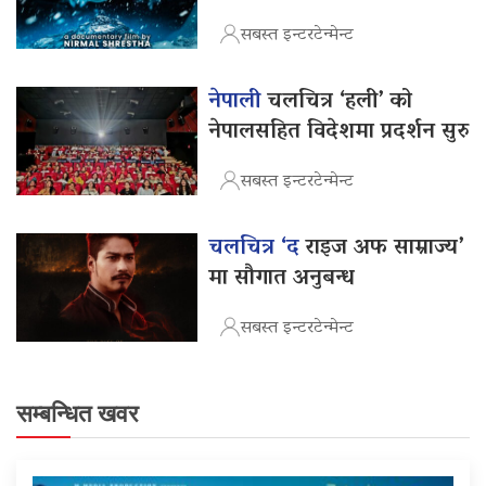
सबस्त इन्टरटेन्मेन्ट
नेपाली
चलचित्र ‘हली’ को
नेपालसहित विदेशमा प्रदर्शन सुरु
सबस्त इन्टरटेन्मेन्ट
चलचित्र ‘द
राइज अफ साम्राज्य’
मा सौगात अनुबन्ध
सबस्त इन्टरटेन्मेन्ट
सम्बन्धित खवर