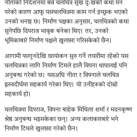
नीताको निर्देशनमा बन्ने चलचित्र सुख दुःखको कथा मन
परेको कारण आफू यसचलचित्रमा काम गर्न इच्छुक भएको
उनको भनाइ छ। निर्माण पक्षका अनुसार, चलचित्रको कथा
सुनेपछि दिपराज भावुक बनेका थिए। तर, उनको
भूमिकाबारे निर्माण पक्षले खुलासा गरिसकेको छैन।
आगामी फागुनदेखि छायांकन सुरु गर्ने तयारीमा रहेको यस
चलचित्रका लागि निर्माण टिमले हालै विपना थापालाई पनि
अनुबन्ध गरेको छ। यसअघि नीता र विपनाले चलचित्र
ह्रस्वदीर्घमा सहकार्य गरेका थिए। यो उनीहरूको दोस्रो
सहकार्य हो।
चलचित्रमा दिपराज, विपना बाहेक मिथिला शर्मा र मदनकृष्ण
श्रेष्ठ अनुबन्ध भइसकेका छन्। अन्य कलाकारबारे भने
निर्माण टिमले खुलासा गरेको छैन।