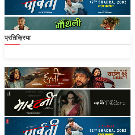
प्रतिक्रिया