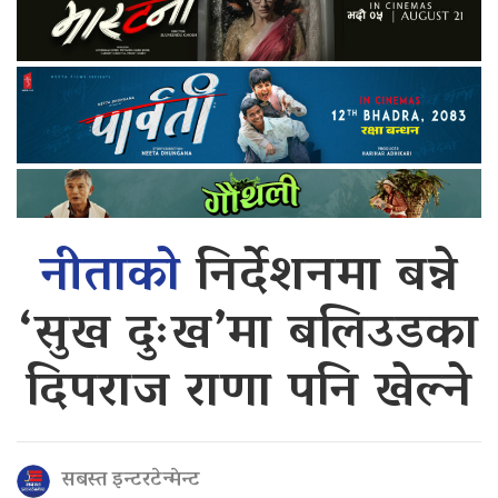
नीताको
निर्देशनमा बन्ने
‘सुख दुःख’मा बलिउडका
दिपराज राणा पनि खेल्ने
सबस्त इन्टरटेन्मेन्ट