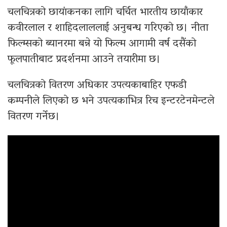
चलचित्रको छायांकनका लागि चर्चित भारतीय छायाँकार
कवीरलाल र शाहिदलाललाई अनुबन्ध गरिएको छ। नीता
फिल्म्सको ब्यानरमा बन्ने यो फिल्म आगामी वर्ष दसैंको
फूलपातीबाट प्रदर्शनमा आउने तयारीमा छ।
चलचित्रको वितरण अधिकार उपत्यकाबाहिर एफडी
कम्पनीले लिएको छ भने उपत्यकाभित्र रिच इन्टरटेनमेन्टले
वितरण गर्नेछ।