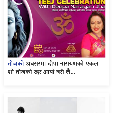
तीजको
अवसरमा दीपा नारायणको एकल
शो तीजको रहर आयो बरी लै…