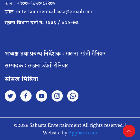
फोन : +९७७-९८५१०८२२७५
इमेल:
entertainmentsabasta@gmail.com
सूचना विभाग दर्ता नं. १३४६ / ०७५–७६
अध्यक्ष तथा प्रबन्ध निर्देशक :
सम्झना उप्रेती रौनियार
सम्पादक :
सम्झना उप्रेती रौनियार
सोसल मिडिया
©2026 Sabasta Entertainment All rights reserved. |
Website by
Appharu.com