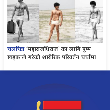
चलचित्र
‘महाराजधिराज’ का लागि पुष्प
खड्काले गरेको शारीरिक परिवर्तन चर्चामा