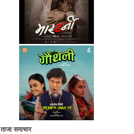
ताजा समाचार