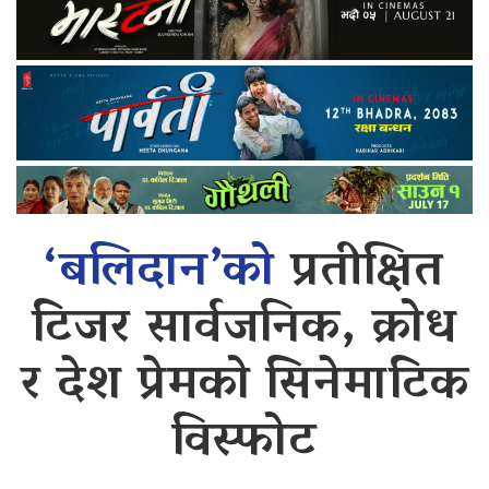
‘बलिदान’को
प्रतीक्षित
टिजर सार्वजनिक, क्रोध
र देश प्रेमको सिनेमाटिक
विस्फोट