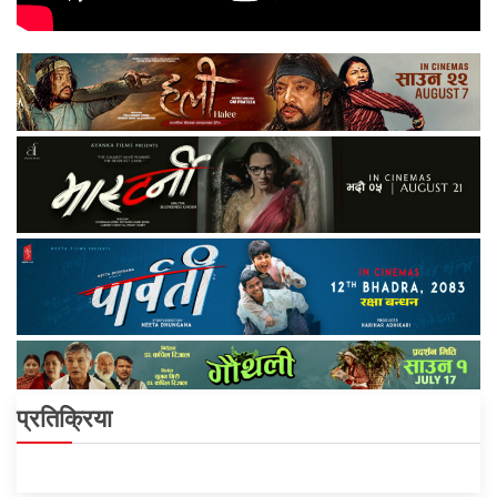
प्रतिक्रिया