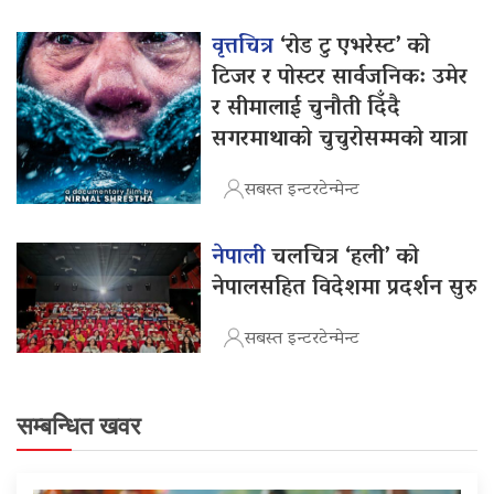
वृत्तचित्र
‘रोड टु एभरेस्ट’ को
टिजर र पोस्टर सार्वजनिक: उमेर
र सीमालाई चुनौती दिँदै
सगरमाथाको चुचुरोसम्मको यात्रा
सबस्त इन्टरटेन्मेन्ट
नेपाली
चलचित्र ‘हली’ को
नेपालसहित विदेशमा प्रदर्शन सुरु
सबस्त इन्टरटेन्मेन्ट
सम्बन्धित खवर