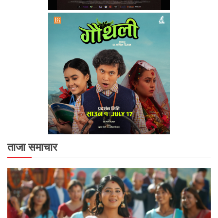
ताजा समाचार