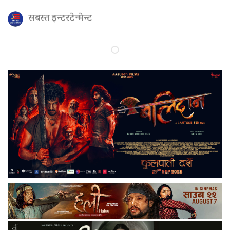
सबस्त इन्टरटेन्मेन्ट