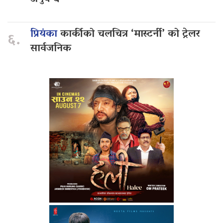
प्रियंका
कार्कीको चलचित्र ‘मास्टर्नी’ को ट्रेलर
६.
सार्वजनिक