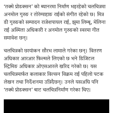
‘तक्मे प्रोडक्सन’ को ब्यानरमा निर्माण भइरहेको चलचित्रमा
अनमोल गुरुङ र तोरेम्पाहाङ राईको संगीत रहेको छ। मित्र
डी गुरुङको सम्पादन राजेशपायल राई, झुमा लिम्बू, मेलिना
राई अस्मिता अधिकारी र अनमोल गुरुङको स्वरमा गीत
समावेश छन्।
चलचित्रको छायांकन सौरभ लामाले गरेका छन्। वितरण
अधिकार आरआर फिल्मले लिएको छ भने डिजिटल
स्ट्रिमिङ अधिकार ओएसआरले खरिद गरेको छ। यस
चलचित्रमार्फत कलाकार विल्सन विक्रम राई पहिलो पटक
लेखन तथा निर्देशनमा उत्रिदैछन्। उनले यसअघि पनि
‘तक्मे प्रोडक्सन’ बाट चलचित्रनिर्माण गरेका थिए।