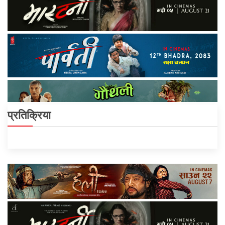
प्रतिक्रिया