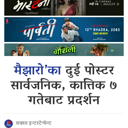
मैझारो’का
दुई पोस्टर
सार्वजनिक, कात्तिक ७
गतेबाट प्रदर्शन
सबस्त इन्टरटेन्मेन्ट