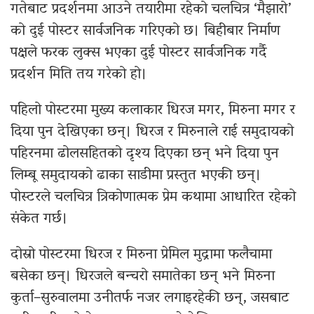
गतेबाट प्रदर्शनमा आउने तयारीमा रहेको चलचित्र ‘मैझारो’
को दुई पोस्टर सार्वजनिक गरिएको छ। बिहीबार निर्माण
पक्षले फरक लुक्स भएका दुई पोस्टर सार्वजनिक गर्दै
प्रदर्शन मिति तय गरेको हो।
पहिलो पोस्टरमा मुख्य कलाकार धिरज मगर, मिरुना मगर र
दिया पुन देखिएका छन्। धिरज र मिरुनाले राई समुदायको
पहिरनमा ढोलसहितको दृश्य दिएका छन् भने दिया पुन
लिम्बू समुदायको ढाका साडीमा प्रस्तुत भएकी छन्।
पोस्टरले चलचित्र त्रिकोणात्मक प्रेम कथामा आधारित रहेको
संकेत गर्छ।
दोस्रो पोस्टरमा धिरज र मिरुना प्रेमिल मुद्रामा फलैचामा
बसेका छन्। धिरजले बन्चरो समातेका छन् भने मिरुना
कुर्ता–सुरुवालमा उनीतर्फ नजर लगाइरहेकी छन्, जसबाट