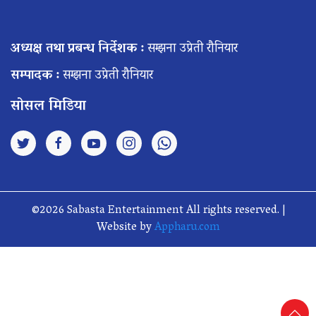
अध्यक्ष तथा प्रबन्ध निर्देशक :
सम्झना उप्रेती रौनियार
सम्पादक :
सम्झना उप्रेती रौनियार
सोसल मिडिया
©2026 Sabasta Entertainment All rights reserved. |
Website by
Appharu.com