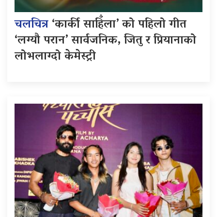
चलचित्र
‘कार्की साहिँला’ को पहिलो गीत
‘लग्यौ परान’ सार्वजनिक, जितु र प्रियानाको
लोभलाग्दो केमेस्ट्री