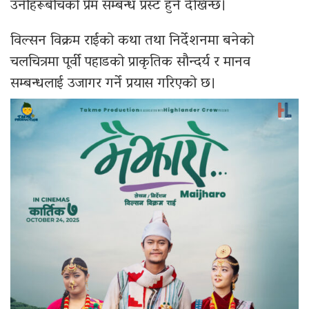
उनीहरूबीचको प्रेम सम्बन्ध प्रस्ट हुने देखिन्छ।
विल्सन विक्रम राईको कथा तथा निर्देशनमा बनेको
चलचित्रमा पूर्वी पहाडको प्राकृतिक सौन्दर्य र मानव
सम्बन्धलाई उजागर गर्ने प्रयास गरिएको छ।