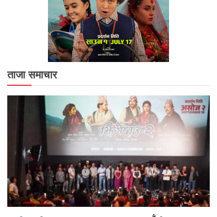
ताजा समाचार