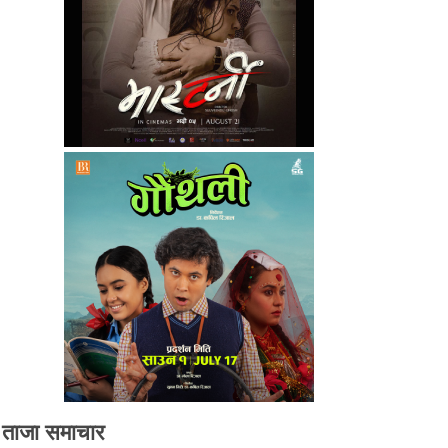
ताजा समाचार