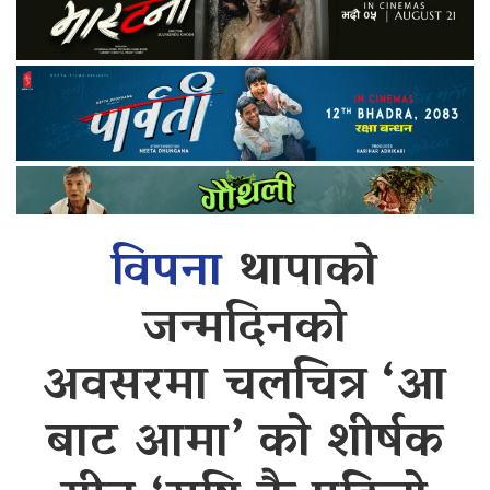
विपना
थापाको
जन्मदिनको
अवसरमा चलचित्र ‘आ
बाट आमा’ को शीर्षक