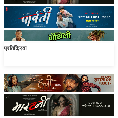
प्रतिक्रिया