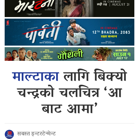
माल्टाका
लागि बिक्यो
चन्द्रको चलचित्र ‘आ
बाट आमा’
सबस्त इन्टरटेन्मेन्ट