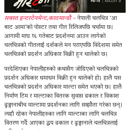
सबस्त इन्टरटेनमेन्ट,काठमान्डौ –
नेपाली चलचित्र ‘आ
बाट आमा’को पोस्टर तथा गीत रिलिजपछि चर्चामा छ।
आगामी माघ १६ गतेबाट प्रदर्शनमा आउन लागेको
चलचित्रको गीतलाई दर्शकले मन पराएपछि विदेशमा समेत
चलचित्रको प्रदर्शन अधिकार विक्री हुन थालेको छ।
परदेशिएका नेपालीहरुको कथासँग जोडिएको चलचित्रको
प्रदर्शन अधिकार धमाधम विक्री हुन थालेको हो। हालै यस
चलचित्रको प्रदर्शन अधिकार माल्टा समेत भएको छ। हालै
निर्माण टिम र माल्टाका वितरक सुवास ढकाल र विकाश
ढुङ्गानाबीच माल्टामा प्रदर्शनका लागि सम्झौता गरेका छन्।
त्यहाँ रहेका नेपालीहरुका लागि माल्टाका लागि चलचित्र
वितरण गर्दै आएका द्धय ढकाल र ढुङ्गानाले चलचित्रलाई