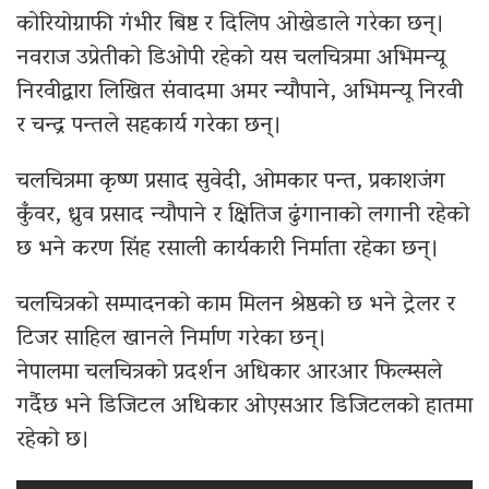
कोरियोग्राफी गंभीर बिष्ट र दिलिप ओखेडाले गरेका छन्।
नवराज उप्रेतीको डिओपी रहेको यस चलचित्रमा अभिमन्यू
निरवीद्वारा लिखित संवादमा अमर न्यौपाने, अभिमन्यू निरवी
र चन्द्र पन्तले सहकार्य गरेका छन्।
चलचित्रमा कृष्ण प्रसाद सुवेदी, ओमकार पन्त, प्रकाशजंग
कुँवर, ध्रुव प्रसाद न्यौपाने र क्षितिज ढुंगानाको लगानी रहेको
छ भने करण सिंह रसाली कार्यकारी निर्माता रहेका छन्।
चलचित्रको सम्पादनको काम मिलन श्रेष्ठको छ भने ट्रेलर र
टिजर साहिल खानले निर्माण गरेका छन्।
नेपालमा चलचित्रको प्रदर्शन अधिकार आरआर फिल्म्सले
गर्दैछ भने डिजिटल अधिकार ओएसआर डिजिटलको हातमा
रहेको छ।