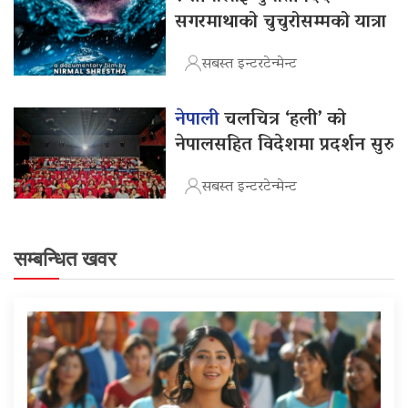
सगरमाथाको चुचुरोसम्मको यात्रा
सबस्त इन्टरटेन्मेन्ट
नेपाली
चलचित्र ‘हली’ को
नेपालसहित विदेशमा प्रदर्शन सुरु
सबस्त इन्टरटेन्मेन्ट
सम्बन्धित खवर