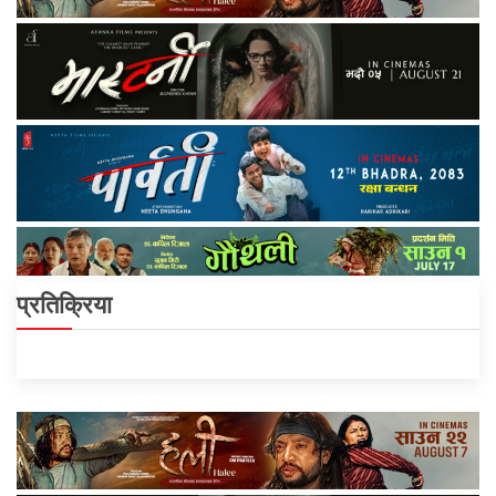
प्रतिक्रिया