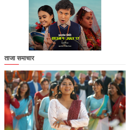
ताजा समाचार