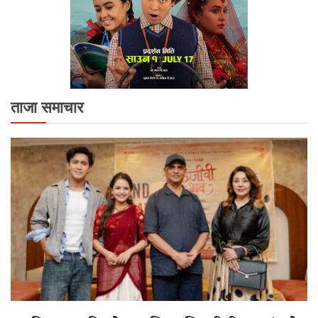
ताजा समाचार