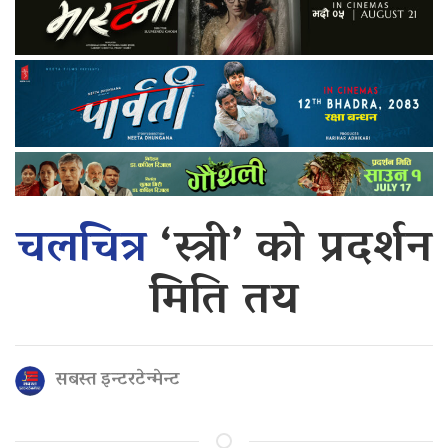
चलचित्र
‘स्त्री’ को प्रदर्शन
मिति तय
सबस्त इन्टरटेन्मेन्ट