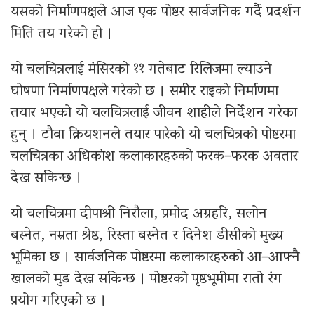
यसको निर्माणपक्षले आज एक पोष्टर सार्वजनिक गर्दै प्रदर्शन
मिति तय गरेको हो ।
यो चलचित्रलाई मंसिरको ११ गतेबाट रिलिजमा ल्याउने
घोषणा निर्माणपक्षले गरेको छ । समीर राइको निर्माणमा
तयार भएको यो चलचित्रलाई जीवन शाहीले निर्देशन गरेका
हुन् । टौवा क्रियशनले तयार पारेको यो चलचित्रको पोष्टरमा
चलचित्रका अधिकांश कलाकारहरुको फरक–फरक अवतार
देख्न सकिन्छ ।
यो चलचित्रमा दीपाश्री निरौला, प्रमोद अग्रहरि, सलोन
बस्नेत, नम्रता श्रेष्ठ, रिस्ता बस्नेत र दिनेश डीसीको मुख्य
भूमिका छ । सार्वजनिक पोष्टरमा कलाकारहरुको आ–आफ्नै
खालको मुड देख्न सकिन्छ । पोष्टरको पृष्ठभूमीमा रातो रंग
प्रयोग गरिएको छ ।