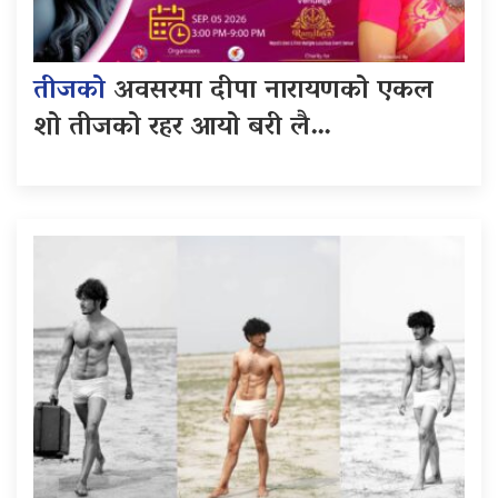
तीजको
अवसरमा दीपा नारायणको एकल
शो तीजको रहर आयो बरी लै…