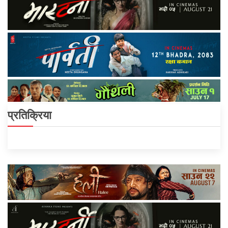
प्रतिक्रिया