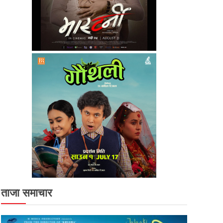
ताजा समाचार