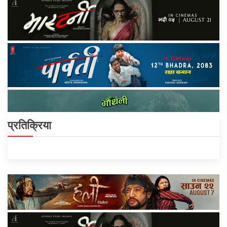
प्रतिक्रिया