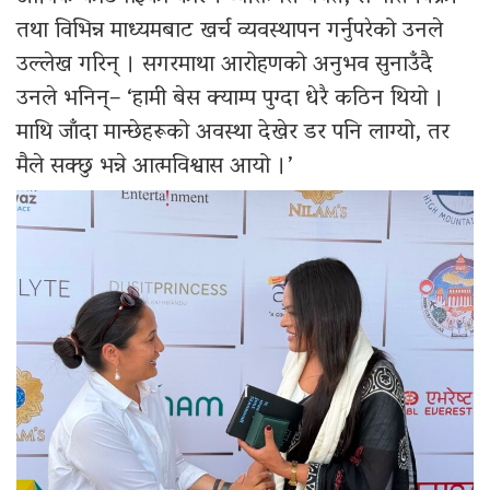
तथा विभिन्न माध्यमबाट खर्च व्यवस्थापन गर्नुपरेको उनले
उल्लेख गरिन् । सगरमाथा आरोहणको अनुभव सुनाउँदै
उनले भनिन्– ‘हामी बेस क्याम्प पुग्दा धेरै कठिन थियो ।
माथि जाँदा मान्छेहरूको अवस्था देखेर डर पनि लाग्यो, तर
मैले सक्छु भन्ने आत्मविश्वास आयो ।’