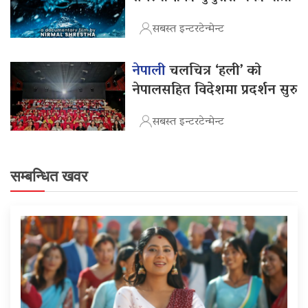
सबस्त इन्टरटेन्मेन्ट
नेपाली
चलचित्र ‘हली’ को
नेपालसहित विदेशमा प्रदर्शन सुरु
सबस्त इन्टरटेन्मेन्ट
सम्बन्धित खवर