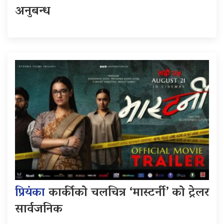
अनुबन्ध
प्रियंका
कार्कीको चलचित्र ‘मास्टर्नी’ को ट्रेलर
सार्वजनिक