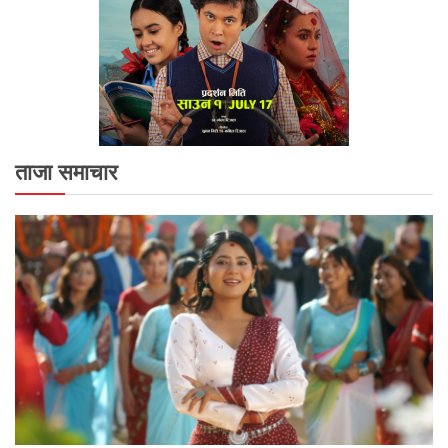
ताजा समाचार