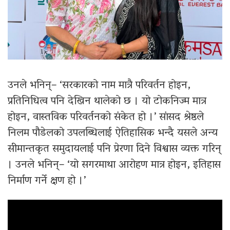
उनले भनिन्– ‘सरकारको नाम मात्रै परिवर्तन होइन,
प्रतिनिधित्व पनि देखिन थालेको छ । यो टोकनिज्म मात्र
होइन, वास्तविक परिवर्तनको संकेत हो ।’ सांसद श्रेष्ठले
निलम पौडेलको उपलब्धिलाई ऐतिहासिक भन्दै यसले अन्य
सीमान्तकृत समुदायलाई पनि प्रेरणा दिने विश्वास व्यक्त गरिन्
। उनले भनिन्– ‘यो सगरमाथा आरोहण मात्र होइन, इतिहास
निर्माण गर्ने क्षण हो ।’