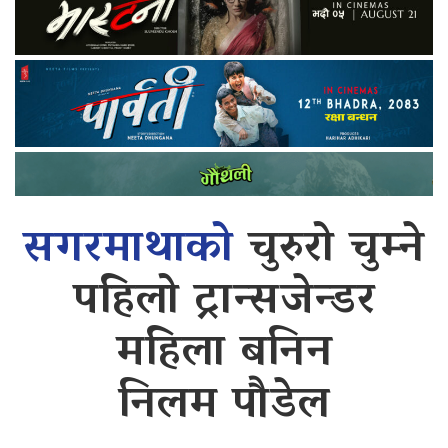
सगरमाथाको
चुरुरो चुम्ने
पहिलो ट्रान्सजेन्डर
महिला बनिन
निलम पौडेल