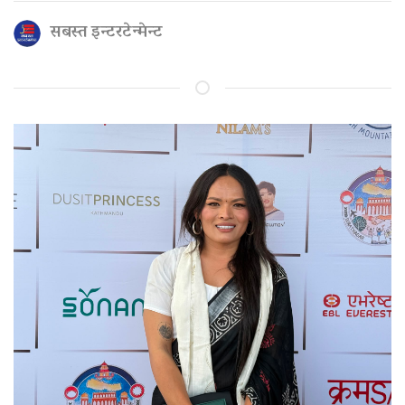
सबस्त इन्टरटेन्मेन्ट