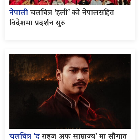
नेपाली
चलचित्र ‘हली’ को नेपालसहित
विदेशमा प्रदर्शन सुरु
चलचित्र ‘द
राइज अफ साम्राज्य’ मा सौगात