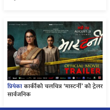
प्रियंका
कार्कीको चलचित्र ‘मास्टर्नी’ को ट्रेलर
सार्वजनिक