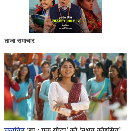
ताजा समाचार