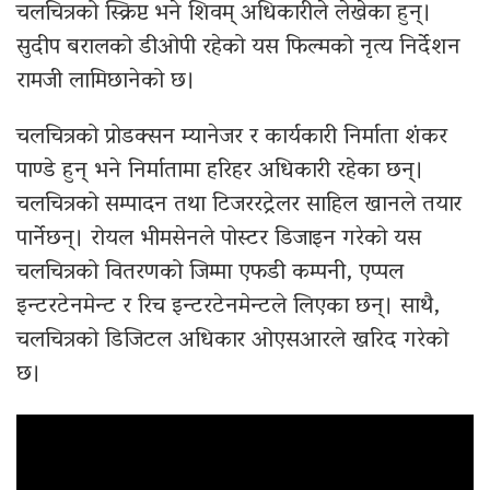
चलचित्रको स्क्रिप्ट भने शिवम् अधिकारीले लेखेका हुन्।
सुदीप बरालको डीओपी रहेको यस फिल्मको नृत्य निर्देशन
रामजी लामिछानेको छ।
चलचित्रको प्रोडक्सन म्यानेजर र कार्यकारी निर्माता शंकर
पाण्डे हुन् भने निर्मातामा हरिहर अधिकारी रहेका छन्।
चलचित्रको सम्पादन तथा टिजररट्रेलर साहिल खानले तयार
पार्नेछन्। रोयल भीमसेनले पोस्टर डिजाइन गरेको यस
चलचित्रको वितरणको जिम्मा एफडी कम्पनी, एप्पल
इन्टरटेनमेन्ट र रिच इन्टरटेनमेन्टले लिएका छन्। साथै,
चलचित्रको डिजिटल अधिकार ओएसआरले खरिद गरेको
छ।