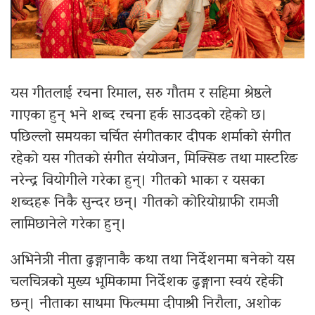
यस गीतलाई रचना रिमाल, सरु गौतम र सहिमा श्रेष्ठले
गाएका हुन् भने शब्द रचना हर्क साउदको रहेको छ।
पछिल्लो समयका चर्चित संगीतकार दीपक शर्माको संगीत
रहेको यस गीतको संगीत संयोजन, मिक्सिङ तथा मास्टरिङ
नरेन्द्र वियोगीले गरेका हुन्। गीतको भाका र यसका
शब्दहरू निकै सुन्दर छन्। गीतको कोरियोग्राफी रामजी
लामिछानेले गरेका हुन्।
अभिनेत्री नीता ढुङ्गानाकै कथा तथा निर्देशनमा बनेको यस
चलचित्रको मुख्य भूमिकामा निर्देशक ढुङ्गाना स्वयं रहेकी
छन्। नीताका साथमा फिल्ममा दीपाश्री निरौला, अशोक