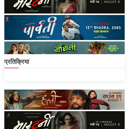
प्रतिक्रिया