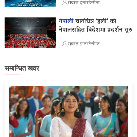
सबस्त इन्टरटेन्मेन्ट
नेपाली
चलचित्र ‘हली’ को
नेपालसहित विदेशमा प्रदर्शन सुरु
सबस्त इन्टरटेन्मेन्ट
सम्बन्धित खवर