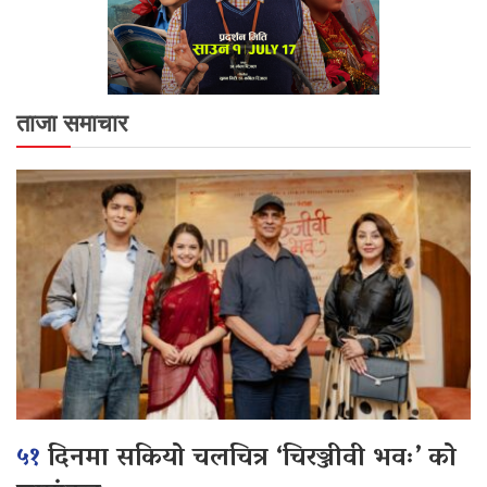
ताजा समाचार
५१
दिनमा सकियो चलचित्र ‘चिरञ्जीवी भवः’ को