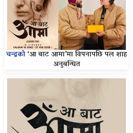
चन्द्रको
‘आ बाट आमा’मा विपनापछि पल शाह
अनुबन्धित