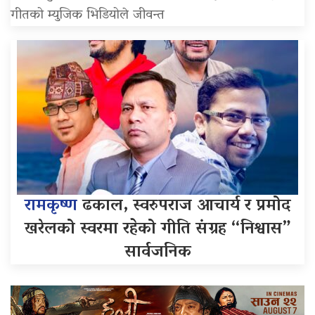
गीतको म्युजिक भिडियोले जीवन्त
रामकृष्ण
ढकाल, स्वरुपराज आचार्य र प्रमोद
खरेलको स्वरमा रहेको गीति संग्रह “निश्वास”
सार्वजनिक