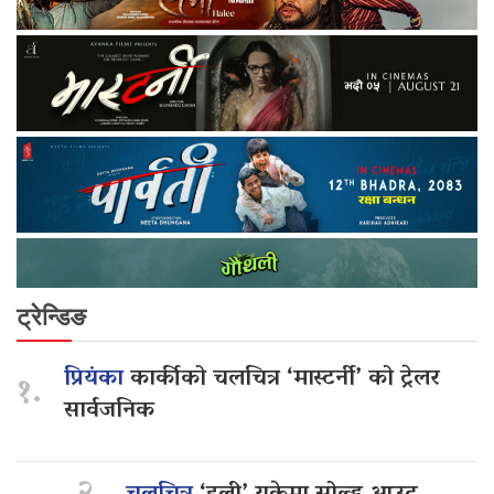
ट्रेन्डिङ
प्रियंका
कार्कीको चलचित्र ‘मास्टर्नी’ को ट्रेलर
१.
सार्वजनिक