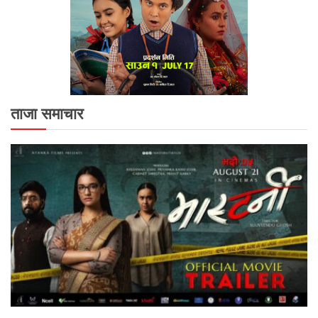
ताजा समाचार