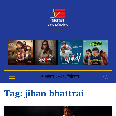
२१ श्रावण २०८३, बिहिबार
Tag:
jiban bhattrai