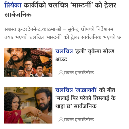
प्रियंका
कार्कीको चलचित्र ‘मास्टर्नी’ को ट्रेलर
सार्वजनिक
सबस्त इन्टरटेनमेन्ट,काठमान्डौ – सुवेन्दु घोषको निर्देशनमा
तयार भएको चलचित्र ‘मास्टर्नी’ को ट्रेलर सार्वजनिक भएको छ
चलचित्र
‘हली’ युकेमा सोल्ड
आउट
सबस्त इन्टरटेन्मेन्ट
चलचित्र ‘लज्जावती’
को गीत
‘मलाई पिर परेको तिम्लाई के
थाहा छ’ सार्वजनिक
सबस्त इन्टरटेन्मेन्ट