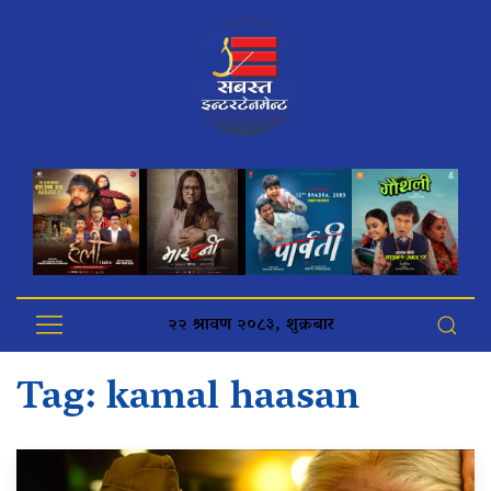
२२ श्रावण २०८३, शुक्रबार
Tag:
kamal haasan