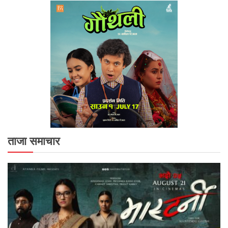
ताजा समाचार