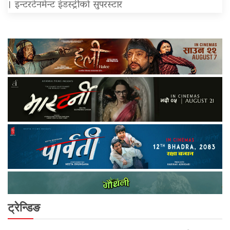
। इन्टरटेनमेन्ट इंडस्ट्रीको सुपरस्टार
ट्रेन्डिङ