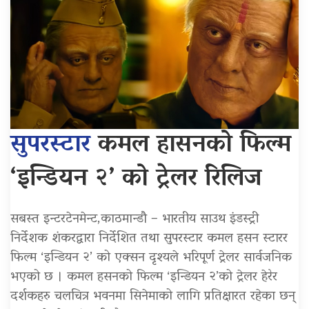
सुपरस्टार
कमल हासनको फिल्म
‘इन्डियन २’ को ट्रेलर रिलिज
सबस्त इन्टरटेनमेन्ट,काठमान्डौ – भारतीय साउथ इंडस्ट्री
निर्देशक शंकरद्वारा निर्देशित तथा सुपरस्टार कमल हसन स्टारर
फिल्म ‘इन्डियन २’ को एक्सन दृश्यले भरिपूर्ण ट्रेलर सार्वजनिक
भएको छ । कमल हसनको फिल्म ‘इन्डियन २’को ट्रेलर हेरेर
दर्शकहरु चलचित्र भवनमा सिनेमाको लागि प्रतिक्षारत रहेका छन्