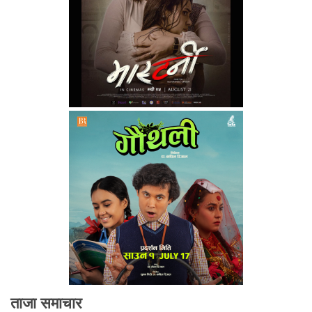
ताजा समाचार