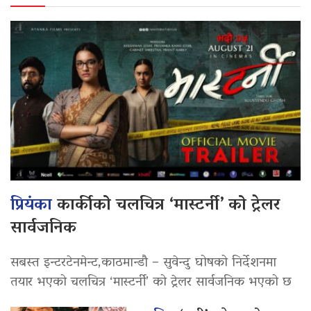
प्रियंका
कार्कीको चलचित्र ‘मास्टर्नी’ को ट्रेलर
सार्वजनिक
सबस्त इन्टरटेनमेन्ट,काठमान्डौ – सुवेन्दु घोषको निर्देशनमा
तयार भएको चलचित्र ‘मास्टर्नी’ को ट्रेलर सार्वजनिक भएको छ