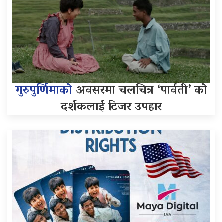
गुरुपुर्णिमाको
अवसरमा चलचित्र ‘पार्वती’ को
दर्शकलाई टिजर उपहार