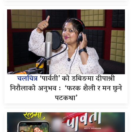
चलचित्र
‘पार्वती’ को डबिङमा दीपाश्री
निरौलाको अनुभव : ‘फरक शैली र मन छुने
पटकथा’