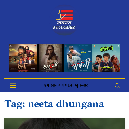
२२ श्रावण २०८३, शुक्रबार
Tag:
neeta dhungana