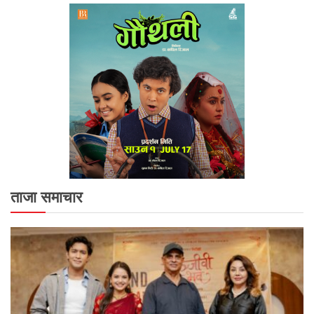
ताजा समाचार