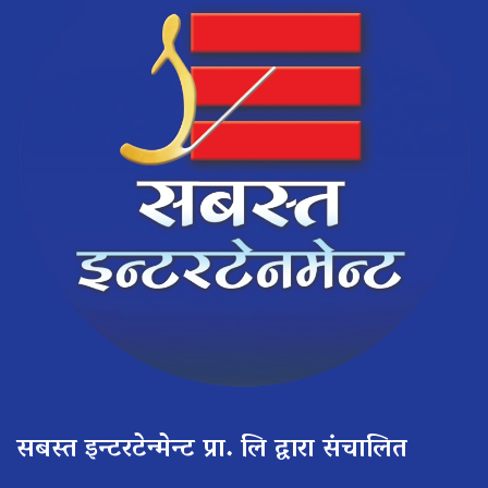
सबस्त इन्टरटेन्मेन्ट प्रा. लि द्वारा संचालित