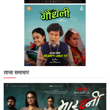
ताजा समाचार