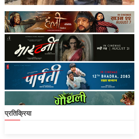
प्रतिक्रिया