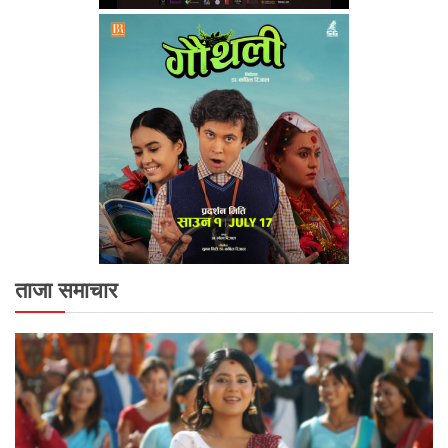
ताजा समाचार