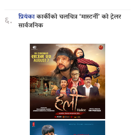
प्रियंका
कार्कीको चलचित्र ‘मास्टर्नी’ को ट्रेलर
६.
सार्वजनिक