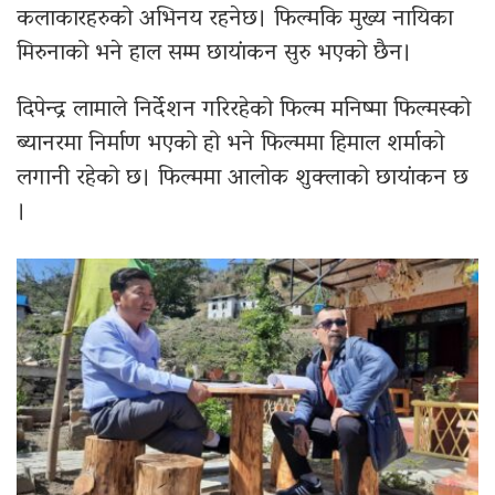
कलाकारहरुको अभिनय रहनेछ। फिल्मकि मुख्य नायिका
मिरुनाको भने हाल सम्म छायांकन सुरु भएको छैन।
दिपेन्द्र लामाले निर्देशन गरिरहेको फिल्म मनिष्मा फिल्मस्को
ब्यानरमा निर्माण भएको हो भने फिल्ममा हिमाल शर्माको
लगानी रहेको छ। फिल्ममा आलोक शुक्लाको छायांकन छ
।